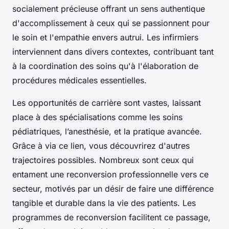
socialement précieuse offrant un sens authentique
d'accomplissement à ceux qui se passionnent pour
le soin et l'empathie envers autrui. Les infirmiers
interviennent dans divers contextes, contribuant tant
à la coordination des soins qu'à l'élaboration de
procédures médicales essentielles.
Les opportunités de carrière sont vastes, laissant
place à des spécialisations comme les soins
pédiatriques, l’anesthésie, et la pratique avancée.
Grâce à via ce lien, vous découvrirez d'autres
trajectoires possibles. Nombreux sont ceux qui
entament une reconversion professionnelle vers ce
secteur, motivés par un désir de faire une différence
tangible et durable dans la vie des patients. Les
programmes de reconversion facilitent ce passage,