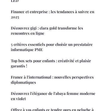
LED
Finance et entreprise : les tendances à suivre en
2025
Découvrez gigi : clara gold transforme les
rencontres en ligne
5 critères essentiels pour choisir un prestataire
informatique PME
Top box sets pour enfants : créativité et plaisir
garantis !
France à l'international : nouvelles perspectives
diplomatiques
Découvrez l'élégance de l'abaya femme moderne
en violet
Offrez à vos enfants ce tendre ours en peluche à