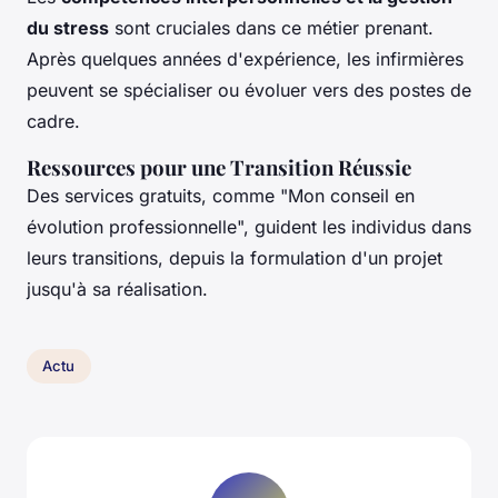
du stress
sont cruciales dans ce métier prenant.
Après quelques années d'expérience, les infirmières
peuvent se spécialiser ou évoluer vers des postes de
cadre.
Ressources pour une Transition Réussie
Des services gratuits, comme "Mon conseil en
évolution professionnelle", guident les individus dans
leurs transitions, depuis la formulation d'un projet
jusqu'à sa réalisation.
Actu