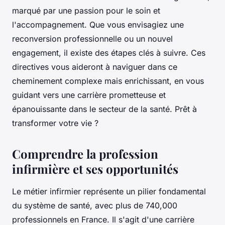
marqué par une passion pour le soin et
l'accompagnement. Que vous envisagiez une
reconversion professionnelle ou un nouvel
engagement, il existe des étapes clés à suivre. Ces
directives vous aideront à naviguer dans ce
cheminement complexe mais enrichissant, en vous
guidant vers une carrière prometteuse et
épanouissante dans le secteur de la santé. Prêt à
transformer votre vie ?
Comprendre la profession
infirmière et ses opportunités
Le métier infirmier représente un pilier fondamental
du système de santé, avec plus de 740,000
professionnels en France. Il s'agit d'une carrière