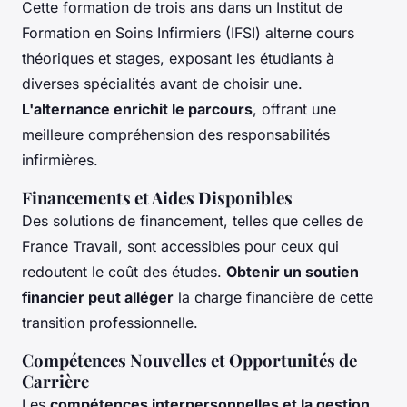
Cette formation de trois ans dans un Institut de
Formation en Soins Infirmiers (IFSI) alterne cours
théoriques et stages, exposant les étudiants à
diverses spécialités avant de choisir une.
L'alternance enrichit le parcours
, offrant une
meilleure compréhension des responsabilités
infirmières.
Financements et Aides Disponibles
Des solutions de financement, telles que celles de
France Travail, sont accessibles pour ceux qui
redoutent le coût des études.
Obtenir un soutien
financier peut alléger
la charge financière de cette
transition professionnelle.
Compétences Nouvelles et Opportunités de
Carrière
Les
compétences interpersonnelles et la gestion