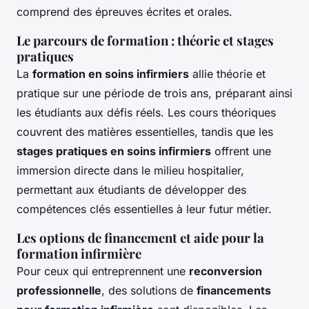
comprend des épreuves écrites et orales.
Le parcours de formation : théorie et stages
pratiques
La
formation en soins infirmiers
allie théorie et
pratique sur une période de trois ans, préparant ainsi
les étudiants aux défis réels. Les cours théoriques
couvrent des matières essentielles, tandis que les
stages pratiques en soins infirmiers
offrent une
immersion directe dans le milieu hospitalier,
permettant aux étudiants de développer des
compétences clés essentielles à leur futur métier.
Les options de financement et aide pour la
formation infirmière
Pour ceux qui entreprennent une
reconversion
professionnelle
, des solutions de
financements