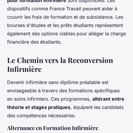
pour formation infirmière
sont disponibles. Les
dispositifs comme France Travail peuvent aider à
couvrir les frais de formation et de subsistance. Les
bourses d'études et les prêts étudiants représentent
également des options viables pour alléger la charge
financière des étudiants.
Le Chemin vers la Reconversion
Infirmière
Devenir infirmière sans diplôme préalable est
envisageable à travers des formations spécifiques
en soins infirmiers. Ces programmes,
altérant entre
théorie et stages pratiques
, équipent les candidats
des compétences nécessaires.
Alternance en Formation Infirmière