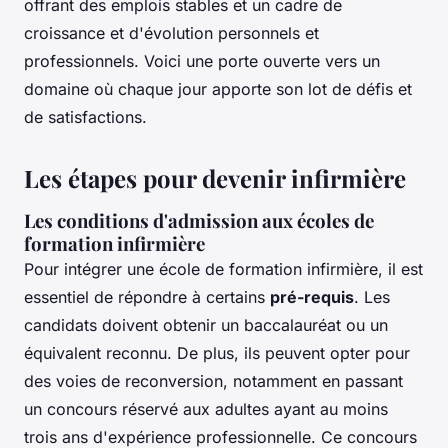
offrant des emplois stables et un cadre de
croissance et d'évolution personnels et
professionnels. Voici une porte ouverte vers un
domaine où chaque jour apporte son lot de défis et
de satisfactions.
Les étapes pour devenir infirmière
Les conditions d'admission aux écoles de
formation infirmière
Pour intégrer une école de formation infirmière, il est
essentiel de répondre à certains
pré-requis
. Les
candidats doivent obtenir un baccalauréat ou un
équivalent reconnu. De plus, ils peuvent opter pour
des voies de reconversion, notamment en passant
un concours réservé aux adultes ayant au moins
trois ans d'expérience professionnelle. Ce concours