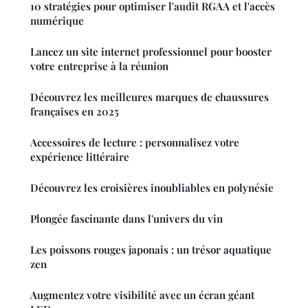
10 stratégies pour optimiser l'audit RGAA et l'accès
numérique
Lancez un site internet professionnel pour booster
votre entreprise à la réunion
Découvrez les meilleures marques de chaussures
françaises en 2025
Accessoires de lecture : personnalisez votre
expérience littéraire
Découvrez les croisières inoubliables en polynésie
Plongée fascinante dans l'univers du vin
Les poissons rouges japonais : un trésor aquatique
zen
Augmentez votre visibilité avec un écran géant