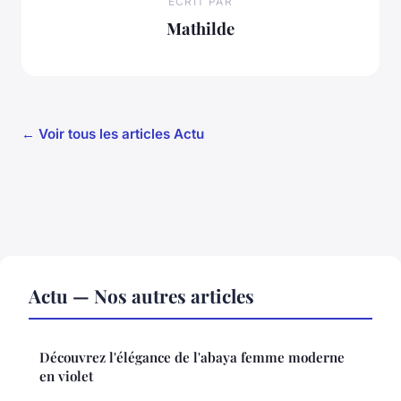
ECRIT PAR
Mathilde
← Voir tous les articles Actu
Actu — Nos autres articles
Découvrez l'élégance de l'abaya femme moderne
en violet