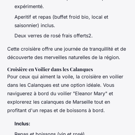
expérimenté.
Aperitif et repas (buffet froid bio, local et
saisonnier) inclus.
Deux verres de rosé frais offerts2.
Cette croisière offre une journée de tranquillité et de
découverte des merveilles naturelles de la région.
Croisière en Voilier dans les Calanques
Pour ceux qui aiment la voile, la croisière en voilier
dans les Calanques est une option idéale. Vous
naviguerez à bord du voilier "Eleanor Mary" et
explorerez les calanques de Marseille tout en
profitant d'un repas et de boissons à bord.
Inclus:
Repas et boissons (vin et rosé).