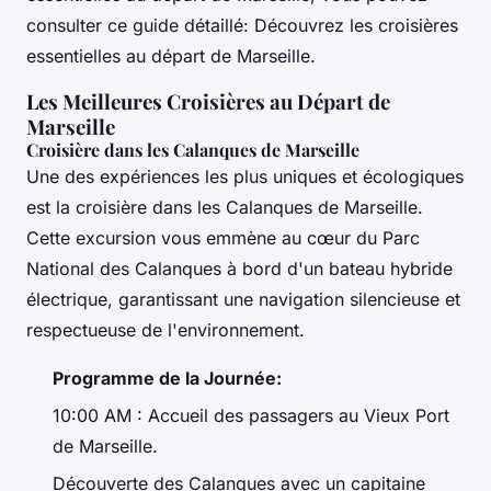
consulter ce guide détaillé: Découvrez les croisières
essentielles au départ de Marseille.
Les Meilleures Croisières au Départ de
Marseille
Croisière dans les Calanques de Marseille
Une des expériences les plus uniques et écologiques
est la croisière dans les Calanques de Marseille.
Cette excursion vous emmène au cœur du Parc
National des Calanques à bord d'un bateau hybride
électrique, garantissant une navigation silencieuse et
respectueuse de l'environnement.
Programme de la Journée:
10:00 AM : Accueil des passagers au Vieux Port
de Marseille.
Découverte des Calanques avec un capitaine