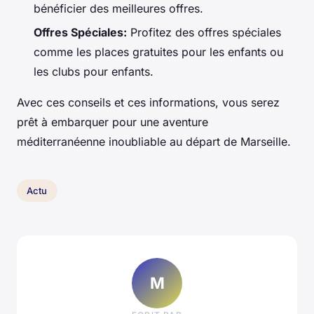
bénéficier des meilleures offres.
Offres Spéciales:
Profitez des offres spéciales
comme les places gratuites pour les enfants ou
les clubs pour enfants.
Avec ces conseils et ces informations, vous serez
prêt à embarquer pour une aventure
méditerranéenne inoubliable au départ de Marseille.
Actu
M