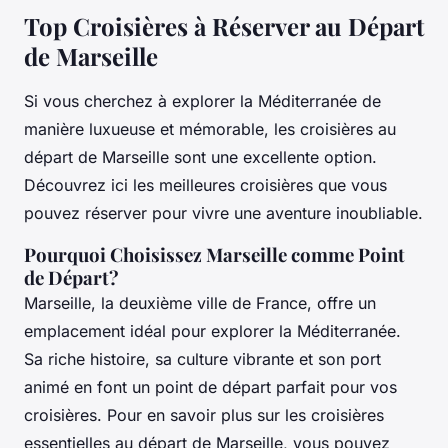
Top Croisières à Réserver au Départ
de Marseille
Si vous cherchez à explorer la Méditerranée de
manière luxueuse et mémorable, les croisières au
départ de Marseille sont une excellente option.
Découvrez ici les meilleures croisières que vous
pouvez réserver pour vivre une aventure inoubliable.
Pourquoi Choisissez Marseille comme Point
de Départ?
Marseille, la deuxième ville de France, offre un
emplacement idéal pour explorer la Méditerranée.
Sa riche histoire, sa culture vibrante et son port
animé en font un point de départ parfait pour vos
croisières. Pour en savoir plus sur les croisières
essentielles au départ de Marseille, vous pouvez