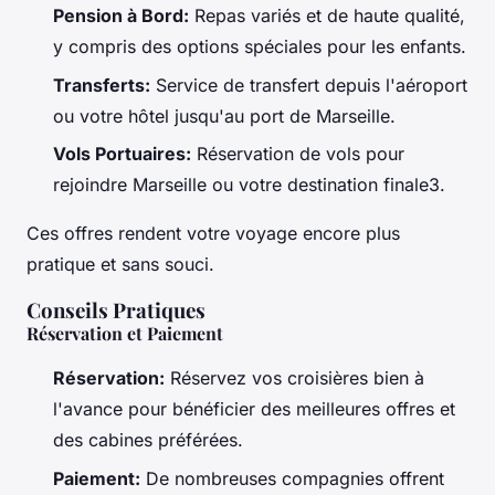
Pension à Bord:
Repas variés et de haute qualité,
y compris des options spéciales pour les enfants.
Transferts:
Service de transfert depuis l'aéroport
ou votre hôtel jusqu'au port de Marseille.
Vols Portuaires:
Réservation de vols pour
rejoindre Marseille ou votre destination finale3.
Ces offres rendent votre voyage encore plus
pratique et sans souci.
Conseils Pratiques
Réservation et Paiement
Réservation:
Réservez vos croisières bien à
l'avance pour bénéficier des meilleures offres et
des cabines préférées.
Paiement:
De nombreuses compagnies offrent