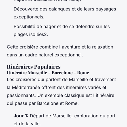
Découverte des calanques et de leurs paysages
exceptionnels.
Possibilité de nager et de se détendre sur les
plages isolées2.
Cette croisière combine l'aventure et la relaxation
dans un cadre naturel exceptionnel.
Itinéraires Populaires
Itinéraire Marseille - Barcelone - Rome
Les croisières qui partent de Marseille et traversent
la Méditerranée offrent des itinéraires variés et
passionnants. Un exemple classique est l'itinéraire
qui passe par Barcelone et Rome.
Jour 1:
Départ de Marseille, exploration du port
et de la ville.