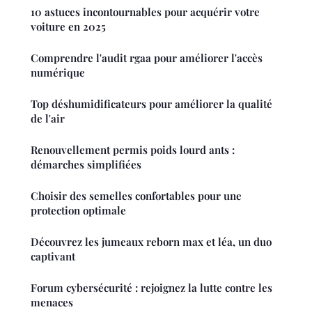
10 astuces incontournables pour acquérir votre
voiture en 2025
Comprendre l'audit rgaa pour améliorer l'accès
numérique
Top déshumidificateurs pour améliorer la qualité
de l'air
Renouvellement permis poids lourd ants :
démarches simplifiées
Choisir des semelles confortables pour une
protection optimale
Découvrez les jumeaux reborn max et léa, un duo
captivant
Forum cybersécurité : rejoignez la lutte contre les
menaces