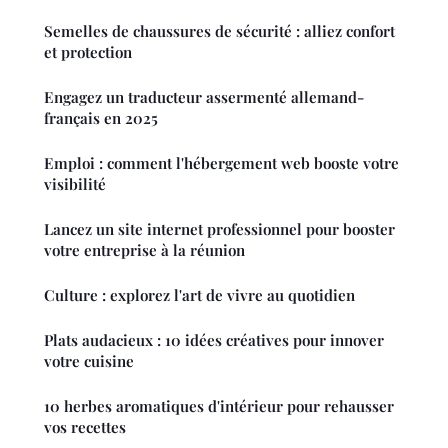
Semelles de chaussures de sécurité : alliez confort
et protection
Engagez un traducteur assermenté allemand-
français en 2025
Emploi : comment l'hébergement web booste votre
visibilité
Lancez un site internet professionnel pour booster
votre entreprise à la réunion
Culture : explorez l'art de vivre au quotidien
Plats audacieux : 10 idées créatives pour innover
votre cuisine
10 herbes aromatiques d'intérieur pour rehausser
vos recettes