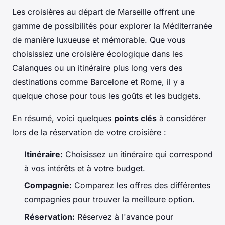
Les croisières au départ de Marseille offrent une
gamme de possibilités pour explorer la Méditerranée
de manière luxueuse et mémorable. Que vous
choisissiez une croisière écologique dans les
Calanques ou un itinéraire plus long vers des
destinations comme Barcelone et Rome, il y a
quelque chose pour tous les goûts et les budgets.
En résumé, voici quelques
points clés
à considérer
lors de la réservation de votre croisière :
Itinéraire:
Choisissez un itinéraire qui correspond
à vos intérêts et à votre budget.
Compagnie:
Comparez les offres des différentes
compagnies pour trouver la meilleure option.
Réservation:
Réservez à l'avance pour