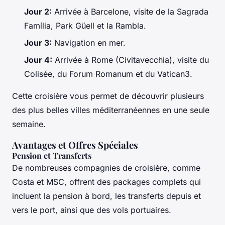
Jour 2:
Arrivée à Barcelone, visite de la Sagrada
Família, Park Güell et la Rambla.
Jour 3:
Navigation en mer.
Jour 4:
Arrivée à Rome (Civitavecchia), visite du
Colisée, du Forum Romanum et du Vatican3.
Cette croisière vous permet de découvrir plusieurs
des plus belles villes méditerranéennes en une seule
semaine.
Avantages et Offres Spéciales
Pension et Transferts
De nombreuses compagnies de croisière, comme
Costa et MSC, offrent des packages complets qui
incluent la pension à bord, les transferts depuis et
vers le port, ainsi que des vols portuaires.