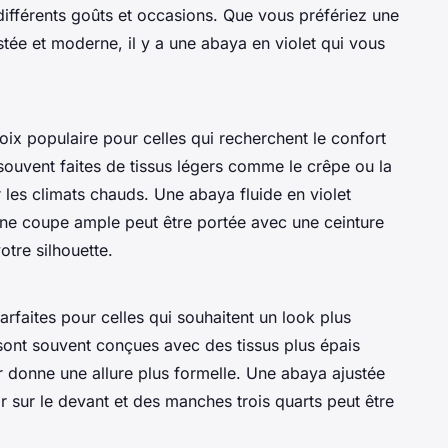
différents goûts et occasions. Que vous préfériez une
tée et moderne, il y a une abaya en violet qui vous
oix populaire pour celles qui recherchent le confort
 souvent faites de tissus légers comme le crêpe ou la
 les climats chauds. Une abaya fluide en violet
ne coupe ample peut être portée avec une ceinture
otre silhouette.
rfaites pour celles qui souhaitent un look plus
sont souvent conçues avec des tissus plus épais
r donne une allure plus formelle. Une abaya ajustée
r sur le devant et des manches trois quarts peut être