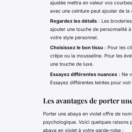
ajustée mettra en valeur vos courbes
avec une ceinture peut ajouter de la 
Regardez les détails
: Les broderies,
ajouter une touche de personnalité à 
votre style personnel.
Choisissez le bon tissu
: Pour les c
crêpe ou la mousseline. Pour les évé
une touche de luxe.
Essayez différentes nuances
: Ne v
Essayez différentes teintes pour voir
Les avantages de porter une
Porter une abaya en violet offre de nom
psychologique. Voici quelques raisons p
abaya en violet à votre garde-robe :