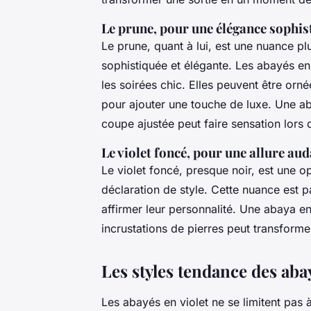
Le prune, pour une élégance sophis
Le prune, quant à lui, est une nuance pl
sophistiquée et élégante. Les abayés e
les soirées chic. Elles peuvent être orn
pour ajouter une touche de luxe. Une 
coupe ajustée peut faire sensation lors 
Le violet foncé, pour une allure au
Le violet foncé, presque noir, est une o
déclaration de style. Cette nuance est 
affirmer leur personnalité. Une abaya en
incrustations de pierres peut transfor
Les styles tendance des abay
Les abayés en violet ne se limitent pas