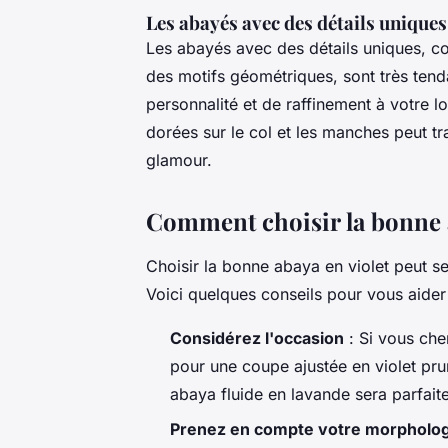
Les abayés avec des détails uniques
Les abayés avec des détails uniques, c
des motifs géométriques, sont très tend
personnalité et de raffinement à votre 
dorées sur le col et les manches peut 
glamour.
Comment choisir la bonne a
Choisir la bonne abaya en violet peut se
Voici quelques conseils pour vous aider à
Considérez l'occasion
: Si vous che
pour une coupe ajustée en violet pru
abaya fluide en lavande sera parfaite
Prenez en compte votre morpholog