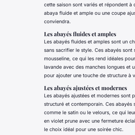
cette saison sont variés et répondent à 
abaya fluide et ample ou une coupe ajus
conviendra.
Les abayés fluides et amples
Les abayés fluides et amples sont un ch
sans sacrifier le style. Ces abayés sont
mousseline, ce qui les rend idéales pour
lavande avec des manches longues et u
pour ajouter une touche de structure à v
Les abayés ajustées et modernes
Les abayés ajustées et modernes sont pa
structuré et contemporain. Ces abayés 
comme le satin ou le velours, ce qui leu
en violet prune avec une fermeture éclai
le choix idéal pour une soirée chic.