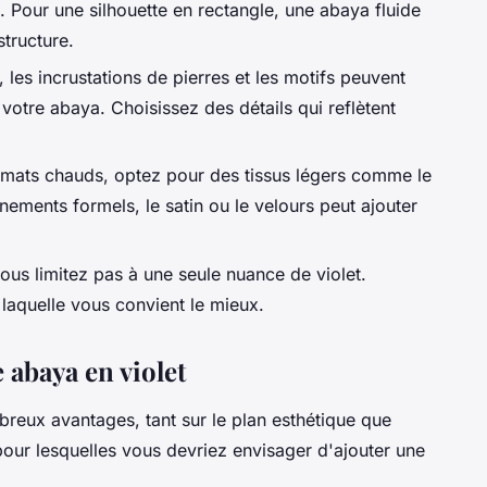
. Pour une silhouette en rectangle, une abaya fluide
structure.
 les incrustations de pierres et les motifs peuvent
votre abaya. Choisissez des détails qui reflètent
limats chauds, optez pour des tissus légers comme le
nements formels, le satin ou le velours peut ajouter
ous limitez pas à une seule nuance de violet.
 laquelle vous convient le mieux.
 abaya en violet
breux avantages, tant sur le plan esthétique que
our lesquelles vous devriez envisager d'ajouter une