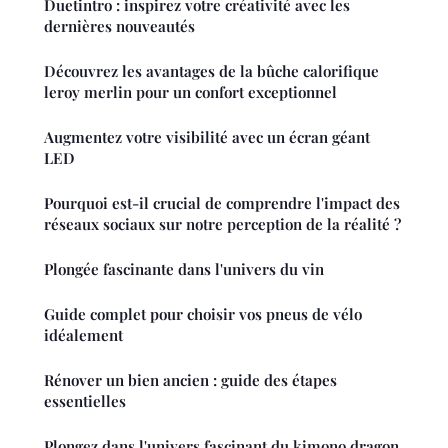
Duetintro : inspirez votre créativité avec les
dernières nouveautés
Découvrez les avantages de la bûche calorifique
leroy merlin pour un confort exceptionnel
Augmentez votre visibilité avec un écran géant
LED
Pourquoi est-il crucial de comprendre l'impact des
réseaux sociaux sur notre perception de la réalité ?
Plongée fascinante dans l'univers du vin
Guide complet pour choisir vos pneus de vélo
idéalement
Rénover un bien ancien : guide des étapes
essentielles
Plongez dans l'univers fascinant du kimono dragon