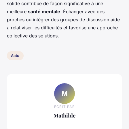
solide contribue de façon significative à une
meilleure
santé mentale
. Échanger avec des
proches ou intégrer des groupes de discussion aide
à relativiser les difficultés et favorise une approche
collective des solutions.
Actu
M
ECRIT PAR
Mathilde