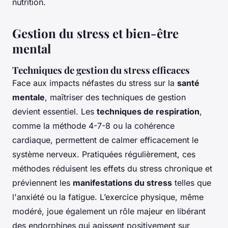
nutrition.
Gestion du stress et bien-être
mental
Techniques de gestion du stress efficaces
Face aux impacts néfastes du stress sur la
santé
mentale
, maîtriser des techniques de gestion
devient essentiel. Les
techniques de respiration
,
comme la méthode 4-7-8 ou la cohérence
cardiaque, permettent de calmer efficacement le
système nerveux. Pratiquées régulièrement, ces
méthodes réduisent les effets du stress chronique et
préviennent les
manifestations du stress
telles que
l'anxiété ou la fatigue. L’exercice physique, même
modéré, joue également un rôle majeur en libérant
des endorphines qui agissent positivement sur