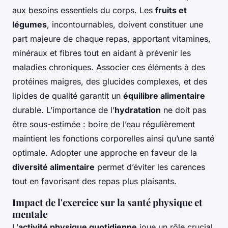
aux besoins essentiels du corps. Les
fruits et
légumes
, incontournables, doivent constituer une
part majeure de chaque repas, apportant vitamines,
minéraux et fibres tout en aidant à prévenir les
maladies chroniques. Associer ces éléments à des
protéines maigres, des glucides complexes, et des
lipides de qualité garantit un
équilibre alimentaire
durable. L’importance de l’
hydratation
ne doit pas
être sous-estimée : boire de l’eau régulièrement
maintient les fonctions corporelles ainsi qu’une santé
optimale. Adopter une approche en faveur de la
diversité alimentaire
permet d’éviter les carences
tout en favorisant des repas plus plaisants.
Impact de l'exercice sur la santé physique et
mentale
L’
activité physique quotidienne
joue un rôle crucial