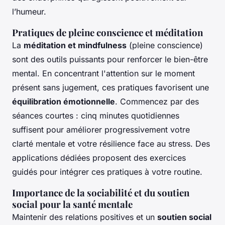
l’humeur.
Pratiques de pleine conscience et méditation
La
méditation et mindfulness
(pleine conscience)
sont des outils puissants pour renforcer le bien-être
mental. En concentrant l'attention sur le moment
présent sans jugement, ces pratiques favorisent une
équilibration émotionnelle
. Commencez par des
séances courtes : cinq minutes quotidiennes
suffisent pour améliorer progressivement votre
clarté mentale et votre résilience face au stress. Des
applications dédiées proposent des exercices
guidés pour intégrer ces pratiques à votre routine.
Importance de la sociabilité et du soutien
social pour la santé mentale
Maintenir des relations positives et un
soutien social