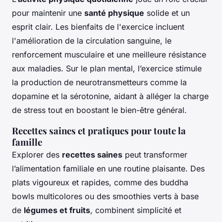
pour maintenir une
santé physique
solide et un
esprit clair. Les bienfaits de l'exercice incluent
l'amélioration de la circulation sanguine, le
renforcement musculaire et une meilleure résistance
aux maladies. Sur le plan mental, l’exercice stimule
la production de neurotransmetteurs comme la
dopamine et la sérotonine, aidant à alléger la charge
de stress tout en boostant le bien-être général.
Recettes saines et pratiques pour toute la
famille
Explorer des
recettes saines
peut transformer
l’alimentation familiale en une routine plaisante. Des
plats vigoureux et rapides, comme des buddha
bowls multicolores ou des smoothies verts à base
de
légumes et fruits
, combinent simplicité et