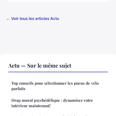
← Voir tous les articles Actu
Actu — Sur le même sujet
Top conseils pour sélectionner les pneus de vélo
parfaits
Drap mural psychédélique : dynamisez votre
intérieur maintenant!