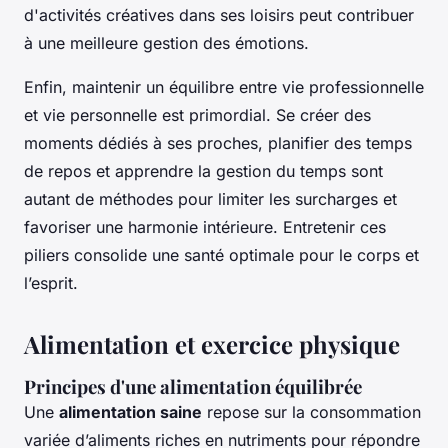
d'activités créatives dans ses loisirs peut contribuer
à une meilleure gestion des émotions.
Enfin, maintenir un équilibre entre vie professionnelle
et vie personnelle est primordial. Se créer des
moments dédiés à ses proches, planifier des temps
de repos et apprendre la gestion du temps sont
autant de méthodes pour limiter les surcharges et
favoriser une harmonie intérieure. Entretenir ces
piliers consolide une santé optimale pour le corps et
l’esprit.
Alimentation et exercice physique
Principes d'une alimentation équilibrée
Une
alimentation saine
repose sur la consommation
variée d’aliments riches en nutriments pour répondre