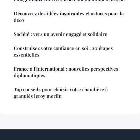
Découvrez des idées inspirantes et astuces pour la
déco
Société : vers un avenir engagé et solidaire
Construisez votre confiance en soi : 20 étapes
essentielles
France à l'international : nouvelles perspectives
diplomatiques
Top conseils pour choisir votre chaudière à
granulés leroy merlin