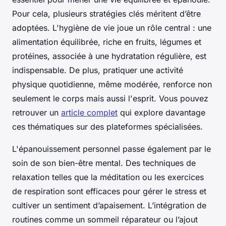
Pour cela, plusieurs stratégies clés méritent d’être
adoptées. L'hygiène de vie joue un rôle central : une
alimentation équilibrée, riche en fruits, légumes et
protéines, associée à une hydratation régulière, est
indispensable. De plus, pratiquer une activité
physique quotidienne, même modérée, renforce non
seulement le corps mais aussi l'esprit. Vous pouvez
retrouver un
article complet
qui explore davantage
ces thématiques sur des plateformes spécialisées.
L'épanouissement personnel passe également par le
soin de son bien-être mental. Des techniques de
relaxation telles que la méditation ou les exercices
de respiration sont efficaces pour gérer le stress et
cultiver un sentiment d’apaisement. L’intégration de
routines comme un sommeil réparateur ou l’ajout