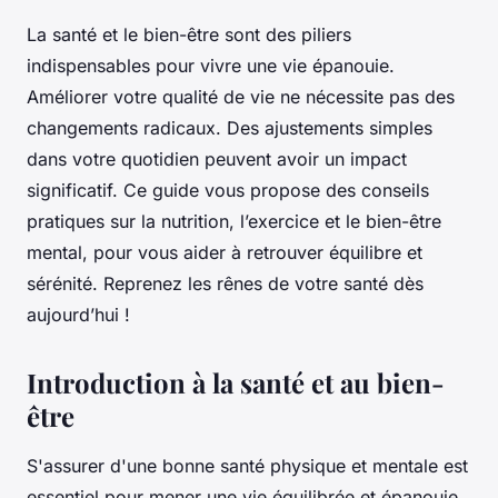
La santé et le bien-être sont des piliers
indispensables pour vivre une vie épanouie.
Améliorer votre qualité de vie ne nécessite pas des
changements radicaux. Des ajustements simples
dans votre quotidien peuvent avoir un impact
significatif. Ce guide vous propose des conseils
pratiques sur la nutrition, l’exercice et le bien-être
mental, pour vous aider à retrouver équilibre et
sérénité. Reprenez les rênes de votre santé dès
aujourd’hui !
Introduction à la santé et au bien-
être
S'assurer d'une bonne santé physique et mentale est
essentiel pour mener une vie équilibrée et épanouie.