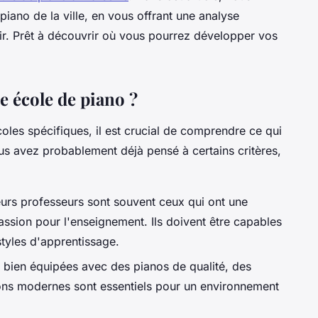
piano de la ville, en vous offrant une analyse
ir. Prêt à découvrir où vous pourrez développer vos
!
e école de piano ?
oles spécifiques, il est crucial de comprendre ce qui
us avez probablement déjà pensé à certains critères,
eurs professeurs sont souvent ceux qui ont une
ssion pour l'enseignement. Ils doivent être capables
styles d'apprentissage.
e bien équipées avec des pianos de qualité, des
ions modernes sont essentiels pour un environnement