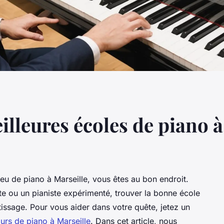
lleures écoles de piano à
eu de piano à Marseille, vous êtes au bon endroit.
e ou un pianiste expérimenté, trouver la bonne école
issage. Pour vous aider dans votre quête, jetez un
ours de piano à Marseille
. Dans cet article, nous