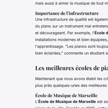
mais aussi à aimer la musique de tout 
Importance de l'infrastructure
Une infrastructure de qualité est égale
du piano sur un instrument mal entretenu
et décourageant. Par exemple, l'
École 
installations modernes et bien équipées
l'apprentissage.
"Les pianos sont toujou
bien éclairées,"
commente un étudiant ac
Les meilleures écoles de pi
Maintenant que nous avons établi les c
plus près quelques-unes des meilleures 
École de Musique de Marseille
L'
École de Musique de Marseille
est so