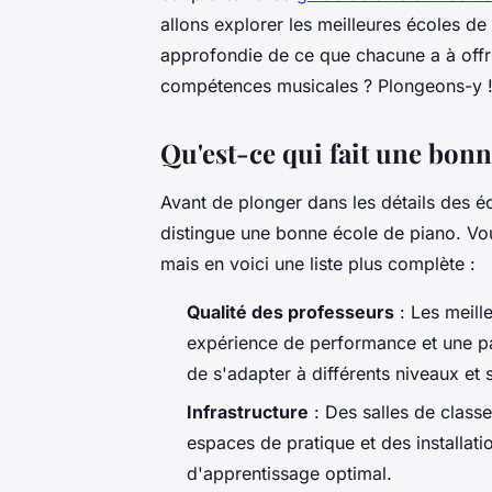
allons explorer les meilleures écoles de 
approfondie de ce que chacune a à offr
compétences musicales ? Plongeons-y 
Qu'est-ce qui fait une bonn
Avant de plonger dans les détails des éc
distingue une bonne école de piano. Vo
mais en voici une liste plus complète :
Qualité des professeurs
: Les meill
expérience de performance et une pa
de s'adapter à différents niveaux et 
Infrastructure
: Des salles de class
espaces de pratique et des installat
d'apprentissage optimal.