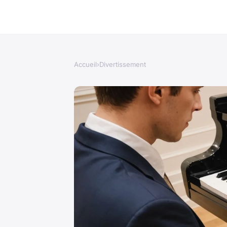
Accueil
›
Divertissement