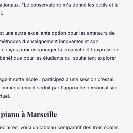
nationaux.
"Le conservatoire m'a donné les outils et la
l.
st une autre excellente option pour les amateurs de
s méthodes d'enseignement innovantes et son
 conçus pour encourager la créativité et l'expression
 bénéfique pour les étudiants qui souhaitent explorer
gent cette école : participez à une session d'essai.
été immédiatement séduit par l'approche personnalisée
tuel.
piano à Marseille
clairée, voici un tableau comparatif des trois écoles