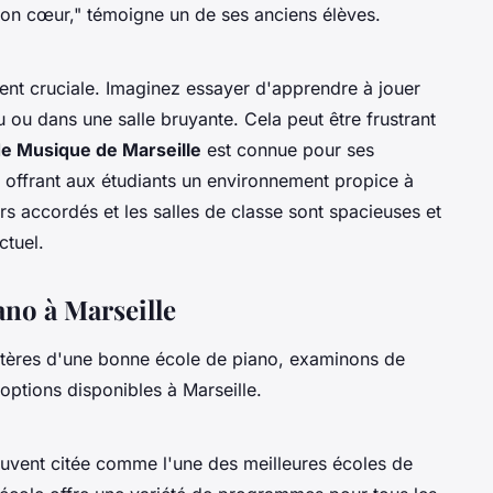
mon cœur,"
témoigne un de ses anciens élèves.
ment cruciale. Imaginez essayer d'apprendre à jouer
 ou dans une salle bruyante. Cela peut être frustrant
de Musique de Marseille
est connue pour ses
, offrant aux étudiants un environnement propice à
rs accordés et les salles de classe sont spacieuses et
tuel.
ano à Marseille
ritères d'une bonne école de piano, examinons de
options disponibles à Marseille.
uvent citée comme l'une des meilleures écoles de