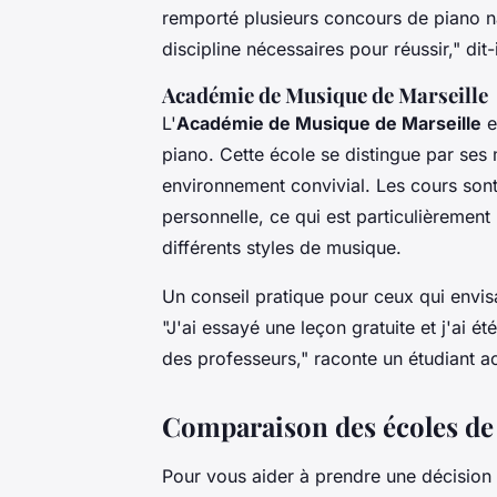
remporté plusieurs concours de piano 
discipline nécessaires pour réussir,"
dit-i
Académie de Musique de Marseille
L'
Académie de Musique de Marseille
e
piano. Cette école se distingue par se
environnement convivial. Les cours sont
personnelle, ce qui est particulièrement
différents styles de musique.
Un conseil pratique pour ceux qui envisa
"J'ai essayé une leçon gratuite et j'ai 
des professeurs,"
raconte un étudiant ac
Comparaison des écoles de 
Pour vous aider à prendre une décision é