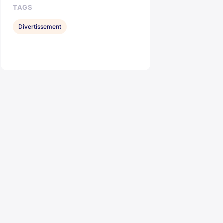
TAGS
Divertissement