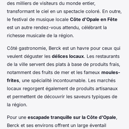
des milliers de visiteurs du monde entier,
transformant le ciel en un spectacle coloré. En outre,
le festival de musique locale
Côte d'Opale en Fête
est un autre rendez-vous attendu, célébrant la
richesse musicale de la région.
Côté gastronomie, Berck est un havre pour ceux qui
veulent déguster les
délices locaux
. Les restaurants
de la ville servent des plats à base de produits frais,
notamment des fruits de mer et les fameux
moules-
frites
, une spécialité incontournable. Les marchés
locaux regorgent également de produits artisanaux
et permettent de découvrir les saveurs typiques de
la région.
Pour une
escapade tranquille sur la Côte d'Opale
,
Berck et ses environs offrent un large éventail