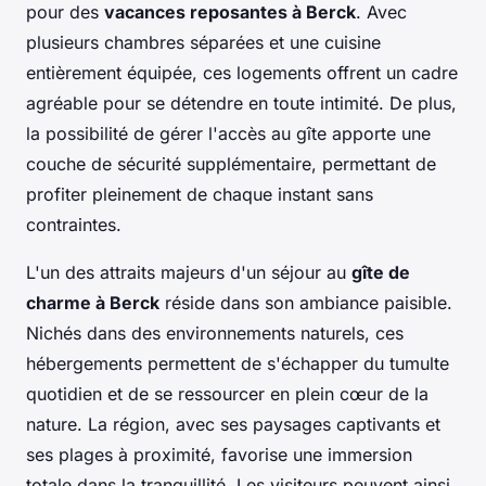
pour des
vacances reposantes à Berck
. Avec
plusieurs chambres séparées et une cuisine
entièrement équipée, ces logements offrent un cadre
agréable pour se détendre en toute intimité. De plus,
la possibilité de gérer l'accès au gîte apporte une
couche de sécurité supplémentaire, permettant de
profiter pleinement de chaque instant sans
contraintes.
L'un des attraits majeurs d'un séjour au
gîte de
charme à Berck
réside dans son ambiance paisible.
Nichés dans des environnements naturels, ces
hébergements permettent de s'échapper du tumulte
quotidien et de se ressourcer en plein cœur de la
nature. La région, avec ses paysages captivants et
ses plages à proximité, favorise une immersion
totale dans la tranquillité. Les visiteurs peuvent ainsi