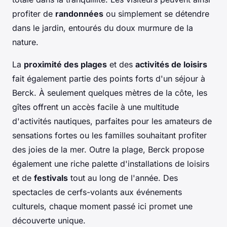
profiter de
randonnées
ou simplement se détendre
dans le jardin, entourés du doux murmure de la
nature.
La
proximité des plages
et des
activités de loisirs
fait également partie des points forts d'un séjour à
Berck. À seulement quelques mètres de la côte, les
gîtes offrent un accès facile à une multitude
d'activités nautiques, parfaites pour les amateurs de
sensations fortes ou les familles souhaitant profiter
des joies de la mer. Outre la plage, Berck propose
également une riche palette d'installations de loisirs
et de
festivals
tout au long de l'année. Des
spectacles de cerfs-volants aux événements
culturels, chaque moment passé ici promet une
découverte unique.