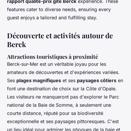
rapport qualité-prix gîte Berck
experience. These
features cater to diverse needs, ensuring every
guest enjoys a tailored and fulfilling stay.
Découverte et activités autour de
Berck
Attractions touristiques à proximité
Berck-sur-Mer est un véritable joyau pour les
amateurs de découvertes et d'expériences variées.
Ses
plages magnifiques
et ses
paysages côtiers
en
font une destination de choix sur la Côte d'Opale.
Les visiteurs ne manqueront pas d'explorer le Parc
national de la Baie de Somme, à seulement une
courte distance, réputé pour sa biodiversité
exceptionnelle et ses paysages pittoresques. C'est
un lieu idéal pour admirer les phoques de la baie et