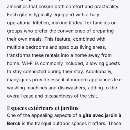
amenities that ensure both comfort and practicality.
Each gîte is typically equipped with a fully
operational kitchen, making it ideal for families or
groups who prefer the convenience of preparing
their own meals. This feature, combined with
multiple bedrooms and spacious living areas,
transforms these rentals into a home away from
home. Wi-Fi is commonly included, allowing guests
to stay connected during their stay. Additionally,
many gîtes provide essential modern appliances like
washing machines and dishwashers, adding to the
overall ease and pleasantness of the visit.
Espaces extérieurs et jardins
One of the appealing aspects of a
gîte avec jardin à
Berck
is the tranquil outdoor spaces it offers. These