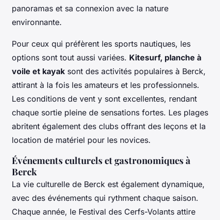
panoramas et sa connexion avec la nature
environnante.
Pour ceux qui préfèrent les sports nautiques, les
options sont tout aussi variées.
Kitesurf, planche à
voile et kayak
sont des activités populaires à Berck,
attirant à la fois les amateurs et les professionnels.
Les conditions de vent y sont excellentes, rendant
chaque sortie pleine de sensations fortes. Les plages
abritent également des clubs offrant des leçons et la
location de matériel pour les novices.
Événements culturels et gastronomiques à
Berck
La vie culturelle de Berck est également dynamique,
avec des événements qui rythment chaque saison.
Chaque année, le Festival des Cerfs-Volants attire