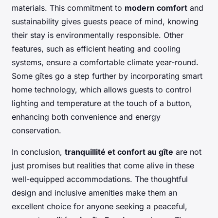
materials. This commitment to
modern comfort
and
sustainability gives guests peace of mind, knowing
their stay is environmentally responsible. Other
features, such as efficient heating and cooling
systems, ensure a comfortable climate year-round.
Some gîtes go a step further by incorporating smart
home technology, which allows guests to control
lighting and temperature at the touch of a button,
enhancing both convenience and energy
conservation.
In conclusion,
tranquillité et confort au gîte
are not
just promises but realities that come alive in these
well-equipped accommodations. The thoughtful
design and inclusive amenities make them an
excellent choice for anyone seeking a peaceful,