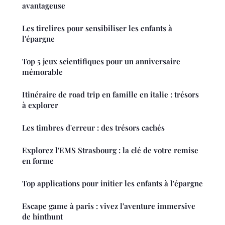
avantageuse
Les tirelires pour sensibiliser les enfants à
l'épargne
Top 5 jeux scientifiques pour un anniversaire
mémorable
Itinéraire de road trip en famille en italie : trésors
à explorer
Les timbres d'erreur : des trésors cachés
Explorez l'EMS Strasbourg : la clé de votre remise
en forme
Top applications pour initier les enfants à l'épargne
Escape game à paris : vivez l'aventure immersive
de hinthunt