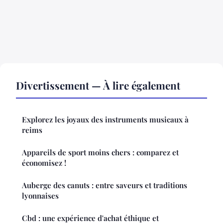
Divertissement — À lire également
Explorez les joyaux des instruments musicaux à
reims
Appareils de sport moins chers : comparez et
économisez !
Auberge des canuts : entre saveurs et traditions
lyonnaises
Cbd : une expérience d'achat éthique et