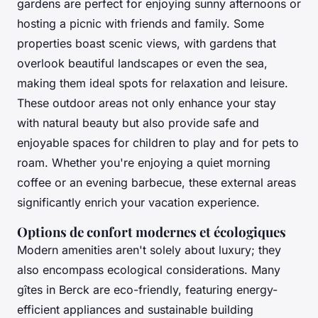
gardens are perfect for enjoying sunny afternoons or
hosting a picnic with friends and family. Some
properties boast scenic views, with gardens that
overlook beautiful landscapes or even the sea,
making them ideal spots for relaxation and leisure.
These outdoor areas not only enhance your stay
with natural beauty but also provide safe and
enjoyable spaces for children to play and for pets to
roam. Whether you're enjoying a quiet morning
coffee or an evening barbecue, these external areas
significantly enrich your vacation experience.
Options de confort modernes et écologiques
Modern amenities aren't solely about luxury; they
also encompass ecological considerations. Many
gîtes in Berck are eco-friendly, featuring energy-
efficient appliances and sustainable building