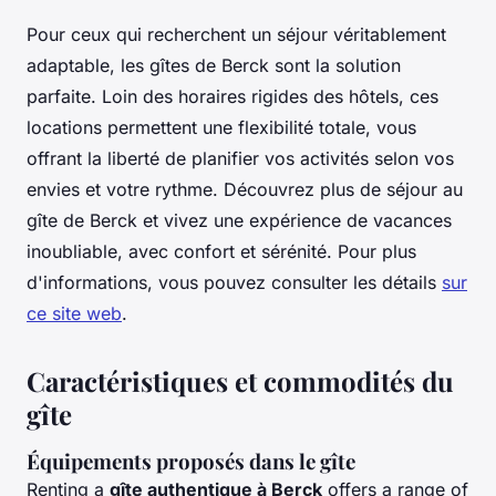
Pour ceux qui recherchent un séjour véritablement
adaptable, les gîtes de Berck sont la solution
parfaite. Loin des horaires rigides des hôtels, ces
locations permettent une flexibilité totale, vous
offrant la liberté de planifier vos activités selon vos
envies et votre rythme. Découvrez plus de séjour au
gîte de Berck et vivez une expérience de vacances
inoubliable, avec confort et sérénité. Pour plus
d'informations, vous pouvez consulter les détails
sur
ce site web
.
Caractéristiques et commodités du
gîte
Équipements proposés dans le gîte
Renting a
gîte authentique à Berck
offers a range of