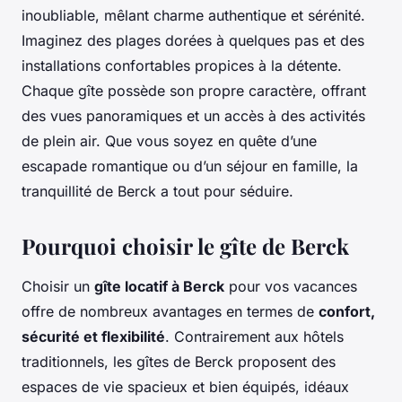
inoubliable, mêlant charme authentique et sérénité.
Imaginez des plages dorées à quelques pas et des
installations confortables propices à la détente.
Chaque gîte possède son propre caractère, offrant
des vues panoramiques et un accès à des activités
de plein air. Que vous soyez en quête d’une
escapade romantique ou d’un séjour en famille, la
tranquillité de Berck a tout pour séduire.
Pourquoi choisir le gîte de Berck
Choisir un
gîte locatif à Berck
pour vos vacances
offre de nombreux avantages en termes de
confort,
sécurité et flexibilité
. Contrairement aux hôtels
traditionnels, les gîtes de Berck proposent des
espaces de vie spacieux et bien équipés, idéaux