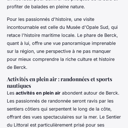
profiter de balades en pleine nature.
Pour les passionnés d'histoire, une visite
incontournable est celle du Musée d'Opale Sud, qui
retace l'histoire maritime locale. Le phare de Berck,
quant à lui, offre une vue panoramique imprenable
sur la région, une perspective à ne pas manquer
pour mieux comprendre la riche culture et histoire
de Berck.
Activités en plein air : randonnées et sports
nautiques
Les
activités en plein air
abondent autour de Berck.
Les passionnés de randonnée seront ravis par les
sentiers côtiers qui serpentent le long de la côte,
offrant des vues spectaculaires sur la mer. Le Sentier
du Littoral est particulièrement prisé pour ses