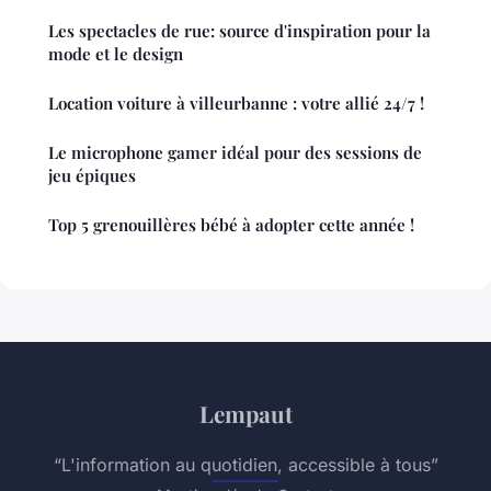
Les spectacles de rue: source d'inspiration pour la
mode et le design
Location voiture à villeurbanne : votre allié 24/7 !
Le microphone gamer idéal pour des sessions de
jeu épiques
Top 5 grenouillères bébé à adopter cette année !
Lempaut
“L'information au quotidien, accessible à tous”