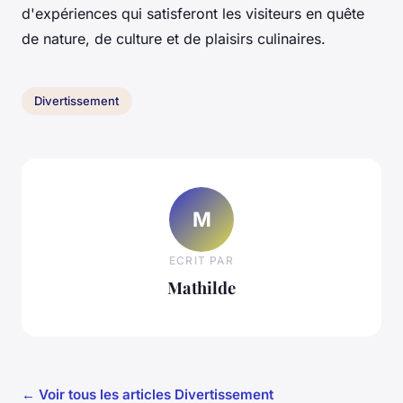
d'expériences qui satisferont les visiteurs en quête
de nature, de culture et de plaisirs culinaires.
Divertissement
M
ECRIT PAR
Mathilde
← Voir tous les articles Divertissement