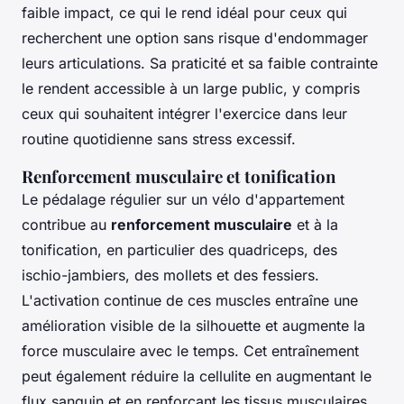
faible impact, ce qui le rend idéal pour ceux qui
recherchent une option sans risque d'endommager
leurs articulations. Sa praticité et sa faible contrainte
le rendent accessible à un large public, y compris
ceux qui souhaitent intégrer l'exercice dans leur
routine quotidienne sans stress excessif.
Renforcement musculaire et tonification
Le pédalage régulier sur un vélo d'appartement
contribue au
renforcement musculaire
et à la
tonification, en particulier des quadriceps, des
ischio-jambiers, des mollets et des fessiers.
L'activation continue de ces muscles entraîne une
amélioration visible de la silhouette et augmente la
force musculaire avec le temps. Cet entraînement
peut également réduire la cellulite en augmentant le
flux sanguin et en renforçant les tissus musculaires