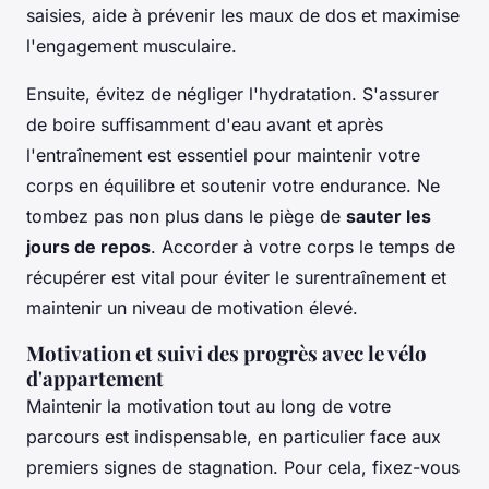
saisies, aide à prévenir les maux de dos et maximise
l'engagement musculaire.
Ensuite, évitez de négliger l'hydratation. S'assurer
de boire suffisamment d'eau avant et après
l'entraînement est essentiel pour maintenir votre
corps en équilibre et soutenir votre endurance. Ne
tombez pas non plus dans le piège de
sauter les
jours de repos
. Accorder à votre corps le temps de
récupérer est vital pour éviter le surentraînement et
maintenir un niveau de motivation élevé.
Motivation et suivi des progrès avec le vélo
d'appartement
Maintenir la motivation tout au long de votre
parcours est indispensable, en particulier face aux
premiers signes de stagnation. Pour cela, fixez-vous