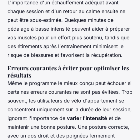
L'importance d'un échauffement adéquat avant
chaque session et d'un retour au calme ensuite ne
peut être sous-estimée. Quelques minutes de
pédalage à basse intensité peuvent aider à préparer
vos muscles pour un effort plus soutenu, tandis que
des étirements après l'entraînement minimisent le
risque de blessures et favorisent la récupération.
Erreurs courantes à éviter pour optimiser les
résultats
Même le programme le mieux conçu peut échouer si
certaines erreurs courantes ne sont pas évitées. Trop
souvent, les utilisateurs de vélo d'appartement se
concentrent uniquement sur la durée de leur session,
ignorant l'importance de
varier l'intensité
et de
maintenir une bonne posture. Une posture correcte,
avec un dos droit et des poignées fermement