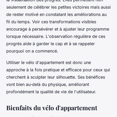
seulement de célébrer les petites victoires mais aussi
de rester motivé en constatant les améliorations au
fil du temps. Voir ces transformations visibles
encourage à persévérer et à ajuster leur programme
lorsque nécessaire. L'observation régulière de ces
progrès aide à garder le cap et à se rappeler
pourquoi on a commencé.
Utiliser le vélo d'appartement est donc une
approche à la fois pratique et efficace pour ceux qui
cherchent à sculpter leur silhouette. Ses bénéfices
vont bien au-delà du physique, améliorant
profondément la qualité de vie de l'utilisateur.
Bienfaits du vélo d'appartement