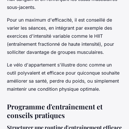
sous-jacents.
Pour un maximum d'efficacité, il est conseillé de
varier les séances, en intégrant par exemple des
exercices d'intensité variable comme le HIIT
(entraînement fractionné de haute intensité), pour
solliciter davantage de groupes musculaires.
Le vélo d'appartement s'illustre donc comme un
outil polyvalent et efficace pour quiconque souhaite
améliorer sa santé, perdre du poids, ou simplement
maintenir une condition physique optimale.
Programme d'entraînement et
conseils pratiques
Structurer une routine d'entraînement efficace