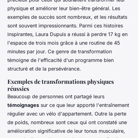
physique et améliorer leur bien-être général. Les
exemples de succès sont nombreux, et les résultats
sont souvent impressionnants. Parmi ces histoires
inspirantes, Laura Dupuis a réussi à perdre 17 kg en
l'espace de trois mois grâce à une routine de 45
minutes par jour. Ce genre de transformation
témoigne de l'efficacité d'un programme bien
structuré et de la persévérance.
Exemples de transformations physiques
réussies
Beaucoup de personnes ont partagé leurs
témoignages
sur ce que leur apporté l'entraînement
régulier avec un vélo d'appartement. Outre la perte
de poids, nombreux sont ceux qui ont constaté une
amélioration significative de leur tonus musculaire,