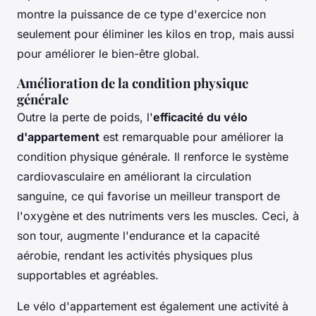
montre la puissance de ce type d'exercice non
seulement pour éliminer les kilos en trop, mais aussi
pour améliorer le bien-être global.
Amélioration de la condition physique
générale
Outre la perte de poids, l'
efficacité du vélo
d'appartement
est remarquable pour améliorer la
condition physique générale. Il renforce le système
cardiovasculaire en améliorant la circulation
sanguine, ce qui favorise un meilleur transport de
l'oxygène et des nutriments vers les muscles. Ceci, à
son tour, augmente l'endurance et la capacité
aérobie, rendant les activités physiques plus
supportables et agréables.
Le vélo d'appartement est également une activité à