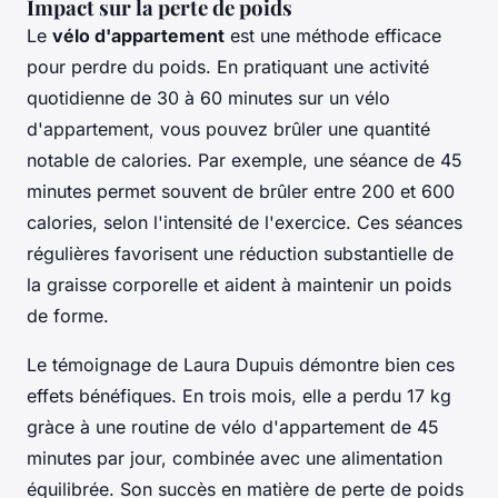
Impact sur la perte de poids
Le
vélo d'appartement
est une méthode efficace
pour perdre du poids. En pratiquant une activité
quotidienne de 30 à 60 minutes sur un vélo
d'appartement, vous pouvez brûler une quantité
notable de calories. Par exemple, une séance de 45
minutes permet souvent de brûler entre 200 et 600
calories, selon l'intensité de l'exercice. Ces séances
régulières favorisent une réduction substantielle de
la graisse corporelle et aident à maintenir un poids
de forme.
Le témoignage de Laura Dupuis démontre bien ces
effets bénéfiques. En trois mois, elle a perdu 17 kg
gràce à une routine de vélo d'appartement de 45
minutes par jour, combinée avec une alimentation
équilibrée. Son succès en matière de perte de poids