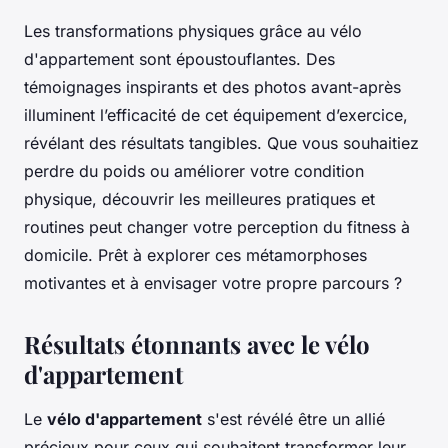
Les transformations physiques grâce au vélo
d'appartement sont époustouflantes. Des
témoignages inspirants et des photos avant-après
illuminent l’efficacité de cet équipement d’exercice,
révélant des résultats tangibles. Que vous souhaitiez
perdre du poids ou améliorer votre condition
physique, découvrir les meilleures pratiques et
routines peut changer votre perception du fitness à
domicile. Prêt à explorer ces métamorphoses
motivantes et à envisager votre propre parcours ?
Résultats étonnants avec le vélo
d'appartement
Le
vélo d'appartement
s'est révélé être un allié
précieux pour ceux qui souhaitent transformer leur