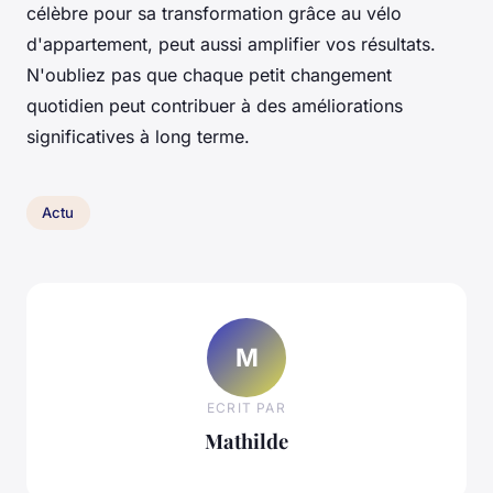
célèbre pour sa transformation grâce au vélo
d'appartement, peut aussi amplifier vos résultats.
N'oubliez pas que chaque petit changement
quotidien peut contribuer à des améliorations
significatives à long terme.
Actu
M
ECRIT PAR
Mathilde