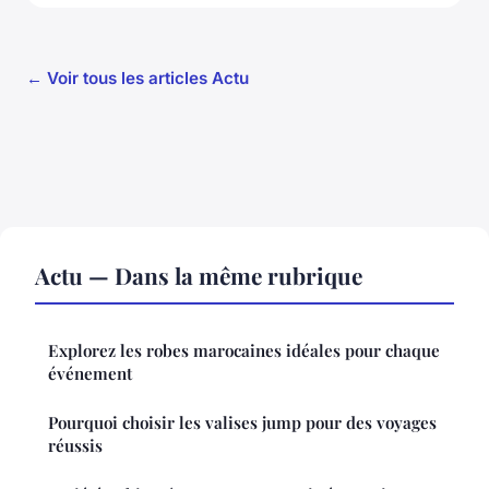
← Voir tous les articles Actu
Actu — Dans la même rubrique
Explorez les robes marocaines idéales pour chaque
événement
Pourquoi choisir les valises jump pour des voyages
réussis