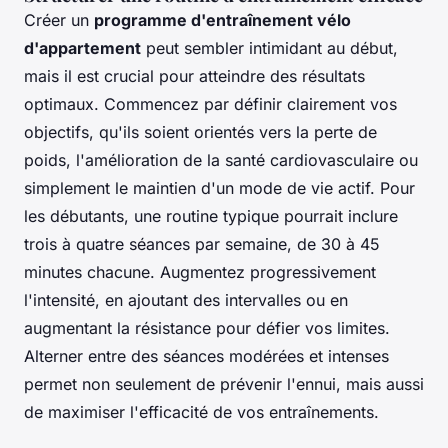
Créer un
programme d'entraînement vélo
d'appartement
peut sembler intimidant au début,
mais il est crucial pour atteindre des résultats
optimaux. Commencez par définir clairement vos
objectifs, qu'ils soient orientés vers la perte de
poids, l'amélioration de la santé cardiovasculaire ou
simplement le maintien d'un mode de vie actif. Pour
les débutants, une routine typique pourrait inclure
trois à quatre séances par semaine, de 30 à 45
minutes chacune. Augmentez progressivement
l'intensité, en ajoutant des intervalles ou en
augmentant la résistance pour défier vos limites.
Alterner entre des séances modérées et intenses
permet non seulement de prévenir l'ennui, mais aussi
de maximiser l'efficacité de vos entraînements.