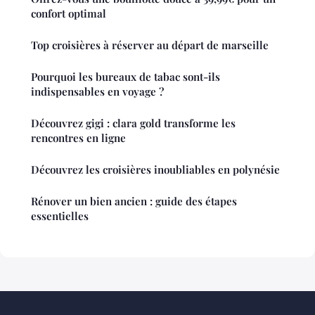
confort optimal
Top croisières à réserver au départ de marseille
Pourquoi les bureaux de tabac sont-ils
indispensables en voyage ?
Découvrez gigi : clara gold transforme les
rencontres en ligne
Découvrez les croisières inoubliables en polynésie
Rénover un bien ancien : guide des étapes
essentielles