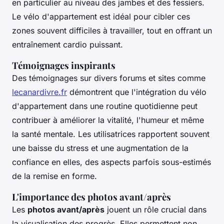
en particulier au niveau des jambes et des fessiers.
Le vélo d'appartement est idéal pour cibler ces
zones souvent difficiles à travailler, tout en offrant un
entraînement cardio puissant.
Témoignages inspirants
Des témoignages sur divers forums et sites comme
lecanardivre.fr
démontrent que l'intégration du vélo
d'appartement dans une routine quotidienne peut
contribuer à améliorer la vitalité, l'humeur et même
la santé mentale. Les utilisatrices rapportent souvent
une baisse du stress et une augmentation de la
confiance en elles, des aspects parfois sous-estimés
de la remise en forme.
L'importance des photos avant/après
Les
photos avant/après
jouent un rôle crucial dans
la visualisation des progrès. Elles permettent non