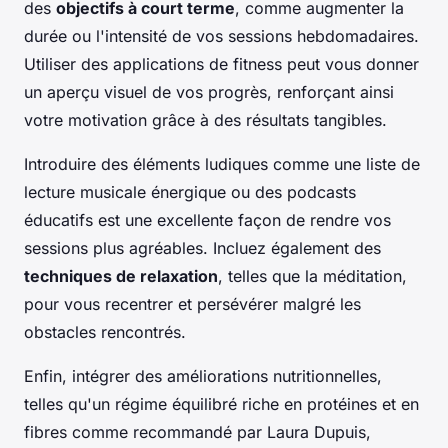
des
objectifs à court terme
, comme augmenter la
durée ou l'intensité de vos sessions hebdomadaires.
Utiliser des applications de fitness peut vous donner
un aperçu visuel de vos progrès, renforçant ainsi
votre motivation grâce à des résultats tangibles.
Introduire des éléments ludiques comme une liste de
lecture musicale énergique ou des podcasts
éducatifs est une excellente façon de rendre vos
sessions plus agréables. Incluez également des
techniques de relaxation
, telles que la méditation,
pour vous recentrer et persévérer malgré les
obstacles rencontrés.
Enfin, intégrer des améliorations nutritionnelles,
telles qu'un régime équilibré riche en protéines et en
fibres comme recommandé par Laura Dupuis,