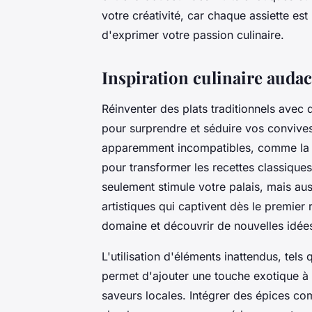
votre créativité, car chaque assiette es
d'exprimer votre passion culinaire.
Inspiration culinaire auda
Réinventer des plats traditionnels avec 
pour surprendre et séduire vos convive
apparemment incompatibles, comme la pu
pour transformer les recettes classique
seulement stimule votre palais, mais aus
artistiques qui captivent dès le premie
domaine et découvrir de nouvelles idées
L'utilisation d'éléments inattendus, tels
permet d'ajouter une touche exotique à vo
saveurs locales. Intégrer des épices c