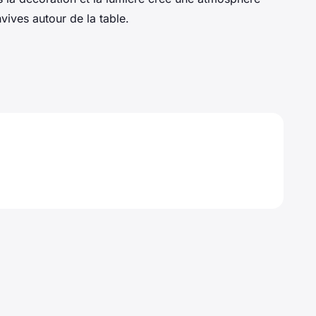
vives autour de la table.