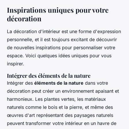
Inspirations uniques pour votre
décoration
La décoration d'intérieur est une forme d'expression
personnelle, et il est toujours excitant de découvrir
de nouvelles inspirations pour personnaliser votre
espace. Voici quelques idées uniques pour vous
inspirer.
Intégrer des éléments de la nature
Intégrer des
éléments de la nature
dans votre
décoration peut créer un environnement apaisant et
harmonieux. Les plantes vertes, les matériaux
naturels comme le bois et la pierre, et même des
œuvres d'art représentant des paysages naturels
peuvent transformer votre intérieur en un havre de