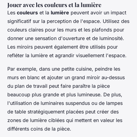
Jouer avec les couleurs et la lumière
Les
couleurs
et la
lumière
peuvent avoir un impact
significatif sur la perception de l'espace. Utilisez des
couleurs claires pour les murs et les plafonds pour
donner une sensation d'ouverture et de luminosité.
Les miroirs peuvent également être utilisés pour
refléter la lumière et agrandir visuellement l'espace.
Par exemple, dans une petite cuisine, peindre les
murs en blanc et ajouter un grand miroir au-dessus
du plan de travail peut faire paraître la pièce
beaucoup plus grande et plus lumineuse. De plus,
l'utilisation de luminaires suspendus ou de lampes
de table stratégiquement placées peut créer des
zones de lumière ciblées qui mettent en valeur les
différents coins de la pièce.