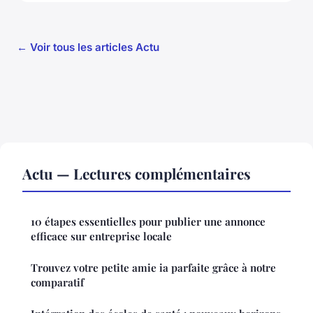
← Voir tous les articles Actu
Actu — Lectures complémentaires
10 étapes essentielles pour publier une annonce
efficace sur entreprise locale
Trouvez votre petite amie ia parfaite grâce à notre
comparatif