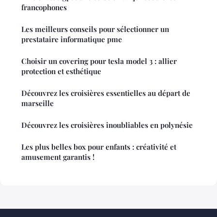
francophones
Les meilleurs conseils pour sélectionner un
prestataire informatique pme
Choisir un covering pour tesla model 3 : allier
protection et esthétique
Découvrez les croisières essentielles au départ de
marseille
Découvrez les croisières inoubliables en polynésie
Les plus belles box pour enfants : créativité et
amusement garantis !