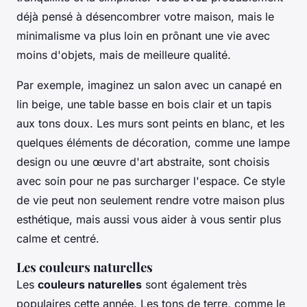
déjà pensé à désencombrer votre maison, mais le
minimalisme va plus loin en prônant une vie avec
moins d'objets, mais de meilleure qualité.
Par exemple, imaginez un salon avec un canapé en
lin beige, une table basse en bois clair et un tapis
aux tons doux. Les murs sont peints en blanc, et les
quelques éléments de décoration, comme une lampe
design ou une œuvre d'art abstraite, sont choisis
avec soin pour ne pas surcharger l'espace. Ce style
de vie peut non seulement rendre votre maison plus
esthétique, mais aussi vous aider à vous sentir plus
calme et centré.
Les couleurs naturelles
Les
couleurs naturelles
sont également très
populaires cette année. Les tons de terre, comme le