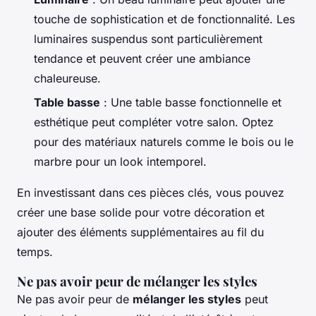
touche de sophistication et de fonctionnalité. Les
luminaires suspendus sont particulièrement
tendance et peuvent créer une ambiance
chaleureuse.
Table basse
: Une table basse fonctionnelle et
esthétique peut compléter votre salon. Optez
pour des matériaux naturels comme le bois ou le
marbre pour un look intemporel.
En investissant dans ces pièces clés, vous pouvez
créer une base solide pour votre décoration et
ajouter des éléments supplémentaires au fil du
temps.
Ne pas avoir peur de mélanger les styles
Ne pas avoir peur de
mélanger les styles
peut