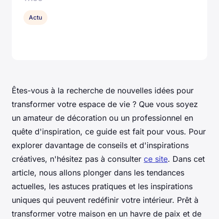
Actu
Êtes-vous à la recherche de nouvelles idées pour
transformer votre espace de vie ? Que vous soyez
un amateur de décoration ou un professionnel en
quête d'inspiration, ce guide est fait pour vous. Pour
explorer davantage de conseils et d'inspirations
créatives, n'hésitez pas à consulter
ce site
. Dans cet
article, nous allons plonger dans les tendances
actuelles, les astuces pratiques et les inspirations
uniques qui peuvent redéfinir votre intérieur. Prêt à
transformer votre maison en un havre de paix et de