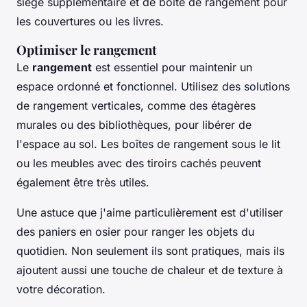
siège supplémentaire et de boîte de rangement pour
les couvertures ou les livres.
Optimiser le rangement
Le
rangement
est essentiel pour maintenir un
espace ordonné et fonctionnel. Utilisez des solutions
de rangement verticales, comme des étagères
murales ou des bibliothèques, pour libérer de
l'espace au sol. Les boîtes de rangement sous le lit
ou les meubles avec des tiroirs cachés peuvent
également être très utiles.
Une astuce que j'aime particulièrement est d'utiliser
des paniers en osier pour ranger les objets du
quotidien. Non seulement ils sont pratiques, mais ils
ajoutent aussi une touche de chaleur et de texture à
votre décoration.