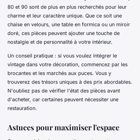
80 et 90 sont de plus en plus recherchés pour leur
charme et leur caractère unique. Que ce soit une
chaise en velours, une table en formica ou un miroir
doré, ces pièces peuvent ajouter une touche de
nostalgie et de personnalité à votre intérieur.
Un conseil pratique : si vous voulez intégrer le
vintage dans votre décoration, commencez par les
brocantes et les marchés aux puces. Vous y
trouverez des trésors uniques à des prix abordables.
N'oubliez pas de vérifier l'état des pièces avant
d'acheter, car certaines peuvent nécessiter une
restauration.
Astuces pour maximiser l'espace