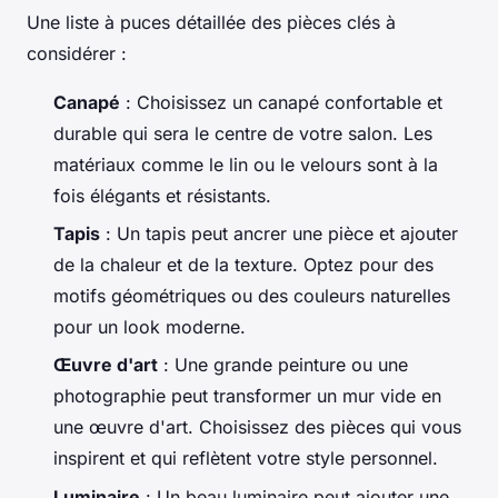
Une liste à puces détaillée des pièces clés à
considérer :
Canapé
: Choisissez un canapé confortable et
durable qui sera le centre de votre salon. Les
matériaux comme le lin ou le velours sont à la
fois élégants et résistants.
Tapis
: Un tapis peut ancrer une pièce et ajouter
de la chaleur et de la texture. Optez pour des
motifs géométriques ou des couleurs naturelles
pour un look moderne.
Œuvre d'art
: Une grande peinture ou une
photographie peut transformer un mur vide en
une œuvre d'art. Choisissez des pièces qui vous
inspirent et qui reflètent votre style personnel.
Luminaire
: Un beau luminaire peut ajouter une