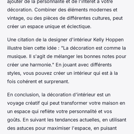
ajouter de la personnalité et de l'intérêt à votre
décoration. Combiner des éléments modernes et
vintage, ou des pièces de différentes cultures, peut
créer un espace unique et éclectique.
Une citation de la designer d'intérieur Kelly Hoppen
illustre bien cette idée :
"La décoration est comme la
musique. Il s'agit de mélanger les bonnes notes pour
créer une harmonie."
En jouant avec différents
styles, vous pouvez créer un intérieur qui est à la
fois cohérent et surprenant.
En conclusion, la décoration d'intérieur est un
voyage créatif qui peut transformer votre maison en
un espace qui reflète votre personnalité et vos
goûts. En suivant les tendances actuelles, en utilisant
des astuces pour maximiser l'espace, en puisant