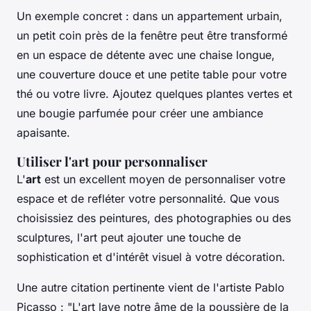
Un exemple concret : dans un appartement urbain,
un petit coin près de la fenêtre peut être transformé
en un espace de détente avec une chaise longue,
une couverture douce et une petite table pour votre
thé ou votre livre. Ajoutez quelques plantes vertes et
une bougie parfumée pour créer une ambiance
apaisante.
Utiliser l'art pour personnaliser
L'
art
est un excellent moyen de personnaliser votre
espace et de refléter votre personnalité. Que vous
choisissiez des peintures, des photographies ou des
sculptures, l'art peut ajouter une touche de
sophistication et d'intérêt visuel à votre décoration.
Une autre citation pertinente vient de l'artiste Pablo
Picasso :
"L'art lave notre âme de la poussière de la