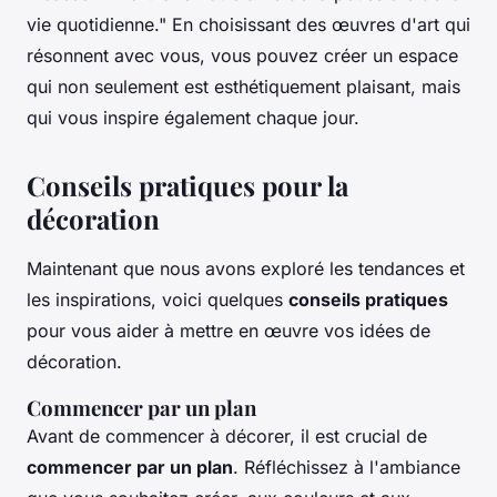
vie quotidienne."
En choisissant des œuvres d'art qui
résonnent avec vous, vous pouvez créer un espace
qui non seulement est esthétiquement plaisant, mais
qui vous inspire également chaque jour.
Conseils pratiques pour la
décoration
Maintenant que nous avons exploré les tendances et
les inspirations, voici quelques
conseils pratiques
pour vous aider à mettre en œuvre vos idées de
décoration.
Commencer par un plan
Avant de commencer à décorer, il est crucial de
commencer par un plan
. Réfléchissez à l'ambiance