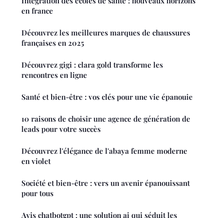
Intégration des écoles de santé : nouveaux horizons
en france
Découvrez les meilleures marques de chaussures
françaises en 2025
Découvrez gigi : clara gold transforme les
rencontres en ligne
Santé et bien-être : vos clés pour une vie épanouie
10 raisons de choisir une agence de génération de
leads pour votre succès
Découvrez l'élégance de l'abaya femme moderne
en violet
Société et bien-être : vers un avenir épanouissant
pour tous
Avis chatbotgpt : une solution ai qui séduit les