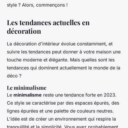
style ? Alors, commençons !
Les tendances actuelles en
décoration
La décoration d'intérieur évolue constamment, et
suivre les tendances peut donner à votre maison une
touche moderne et élégante. Mais quelles sont les
tendances qui dominent actuellement le monde de la
déco ?
Le minimalisme
Le
minimalisme
reste une tendance forte en 2023.
Ce style se caractérise par des espaces épurés, des
lignes épurées et une palette de couleurs neutres.
L'idée est de créer un environnement qui respire la
tranquillité et la simplicité. Vous avez probablement