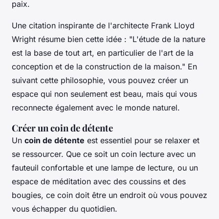
paix.
Une citation inspirante de l'architecte Frank Lloyd
Wright résume bien cette idée :
"L'étude de la nature
est la base de tout art, en particulier de l'art de la
conception et de la construction de la maison."
En
suivant cette philosophie, vous pouvez créer un
espace qui non seulement est beau, mais qui vous
reconnecte également avec le monde naturel.
Créer un coin de détente
Un
coin de détente
est essentiel pour se relaxer et
se ressourcer. Que ce soit un coin lecture avec un
fauteuil confortable et une lampe de lecture, ou un
espace de méditation avec des coussins et des
bougies, ce coin doit être un endroit où vous pouvez
vous échapper du quotidien.