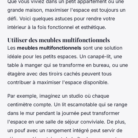
Que vous viviez dans un petit appartement ou une
grande maison, maximiser l'espace est toujours un
défi. Voici quelques astuces pour rendre votre
intérieur à la fois fonctionnel et esthétique.
Utiliser des meubles multifonctionnels
Les
meubles multifonctionnels
sont une solution
idéale pour les petits espaces. Un canapé-lit, une
table à manger qui se transforme en bureau, ou une
étagère avec des tiroirs cachés peuvent tous
contribuer à maximiser l'espace disponible.
Par exemple, imaginez un studio où chaque
centimètre compte. Un lit escamotable qui se range
dans le mur pendant la journée peut transformer
l'espace en une salle de séjour conviviale. De plus,
un pouf avec un rangement intégré peut servir de