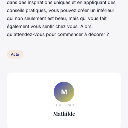
dans des inspirations uniques et en appliquant des
conseils pratiques, vous pouvez créer un intérieur
qui non seulement est beau, mais qui vous fait
également vous sentir chez vous. Alors,
qu'attendez-vous pour commencer à décorer ?
Actu
M
ECRIT PAR
Mathilde