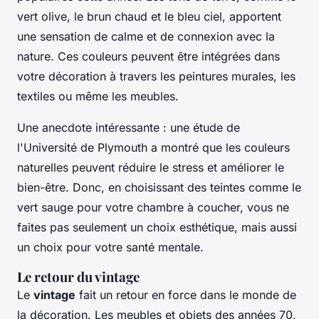
vert olive, le brun chaud et le bleu ciel, apportent
une sensation de calme et de connexion avec la
nature. Ces couleurs peuvent être intégrées dans
votre décoration à travers les peintures murales, les
textiles ou même les meubles.
Une anecdote intéressante : une étude de
l'Université de Plymouth a montré que les couleurs
naturelles peuvent réduire le stress et améliorer le
bien-être. Donc, en choisissant des teintes comme le
vert sauge pour votre chambre à coucher, vous ne
faites pas seulement un choix esthétique, mais aussi
un choix pour votre santé mentale.
Le retour du vintage
Le
vintage
fait un retour en force dans le monde de
la décoration. Les meubles et objets des années 70,