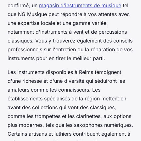
confirmé, un
magasin d'instruments de musique
tel
que NG Musique peut répondre à vos attentes avec
une expertise locale et une gamme variée,
notamment d'instruments à vent et de percussions
classiques. Vous y trouverez également des conseils
professionnels sur l'entretien ou la réparation de vos
instruments pour en tirer le meilleur parti.
Les instruments disponibles à Reims témoignent
d'une richesse et d'une diversité qui séduiront les
amateurs comme les connaisseurs. Les
établissements spécialisés de la région mettent en
avant des collections qui vont des classiques,
comme les trompettes et les clarinettes, aux options
plus modernes, tels que les saxophones numériques.
Certains artisans et luthiers contribuent également à