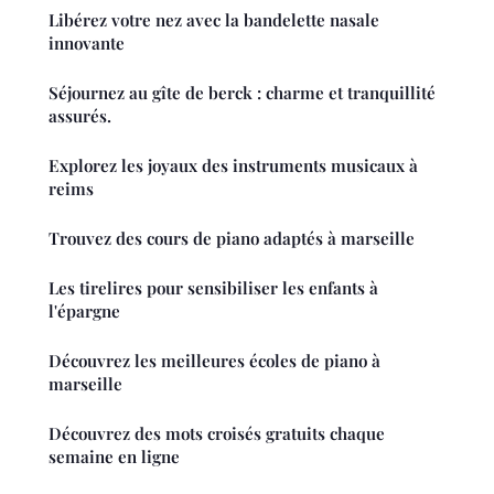
Libérez votre nez avec la bandelette nasale
innovante
Séjournez au gîte de berck : charme et tranquillité
assurés.
Explorez les joyaux des instruments musicaux à
reims
Trouvez des cours de piano adaptés à marseille
Les tirelires pour sensibiliser les enfants à
l'épargne
Découvrez les meilleures écoles de piano à
marseille
Découvrez des mots croisés gratuits chaque
semaine en ligne