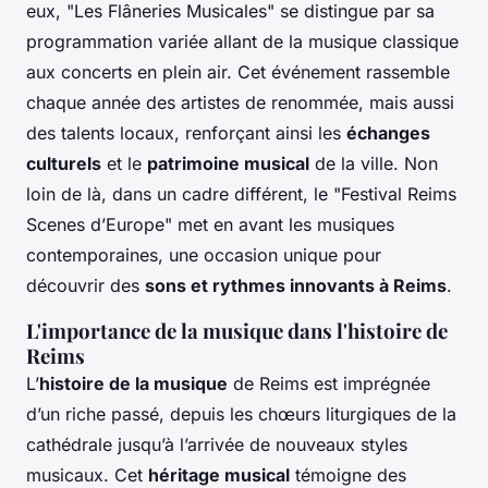
eux, "Les Flâneries Musicales" se distingue par sa
programmation variée allant de la musique classique
aux concerts en plein air. Cet événement rassemble
chaque année des artistes de renommée, mais aussi
des talents locaux, renforçant ainsi les
échanges
culturels
et le
patrimoine musical
de la ville. Non
loin de là, dans un cadre différent, le "Festival Reims
Scenes d’Europe" met en avant les musiques
contemporaines, une occasion unique pour
découvrir des
sons et rythmes innovants à Reims
.
L'importance de la musique dans l'histoire de
Reims
L’
histoire de la musique
de Reims est imprégnée
d’un riche passé, depuis les chœurs liturgiques de la
cathédrale jusqu’à l’arrivée de nouveaux styles
musicaux. Cet
héritage musical
témoigne des