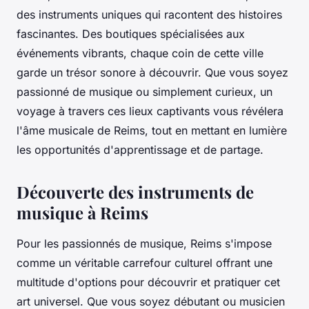
des instruments uniques qui racontent des histoires
fascinantes. Des boutiques spécialisées aux
événements vibrants, chaque coin de cette ville
garde un trésor sonore à découvrir. Que vous soyez
passionné de musique ou simplement curieux, un
voyage à travers ces lieux captivants vous révélera
l'âme musicale de Reims, tout en mettant en lumière
les opportunités d'apprentissage et de partage.
Découverte des instruments de
musique à Reims
Pour les passionnés de musique, Reims s'impose
comme un véritable carrefour culturel offrant une
multitude d'options pour découvrir et pratiquer cet
art universel. Que vous soyez débutant ou musicien