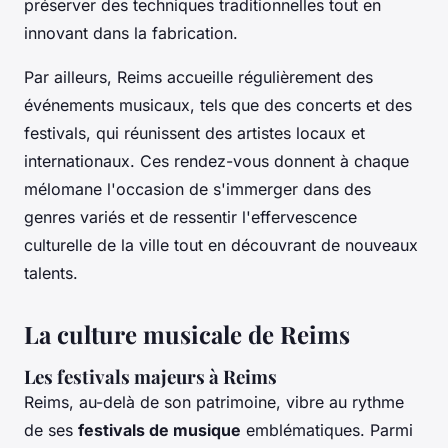
préserver des techniques traditionnelles tout en
innovant dans la fabrication.
Par ailleurs, Reims accueille régulièrement des
événements musicaux, tels que des concerts et des
festivals, qui réunissent des artistes locaux et
internationaux. Ces rendez-vous donnent à chaque
mélomane l'occasion de s'immerger dans des
genres variés et de ressentir l'effervescence
culturelle de la ville tout en découvrant de nouveaux
talents.
La culture musicale de Reims
Les festivals majeurs à Reims
Reims, au-delà de son patrimoine, vibre au rythme
de ses
festivals de musique
emblématiques. Parmi