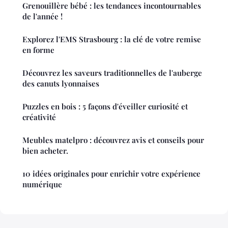
Grenouillère bébé : les tendances incontournables
de l'année !
Explorez l'EMS Strasbourg : la clé de votre remise
en forme
Découvrez les saveurs traditionnelles de l'auberge
des canuts lyonnaises
Puzzles en bois : 5 façons d'éveiller curiosité et
créativité
Meubles matelpro : découvrez avis et conseils pour
bien acheter.
10 idées originales pour enrichir votre expérience
numérique