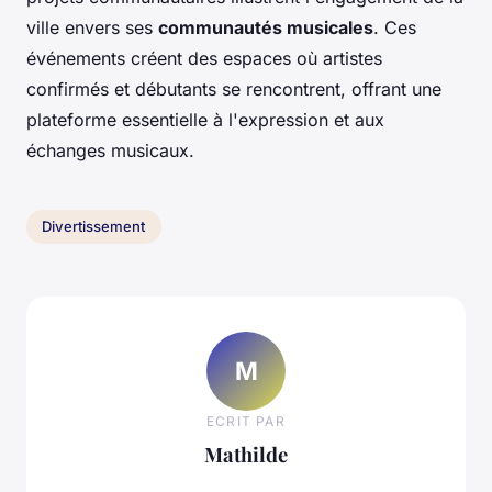
ville envers ses
communautés musicales
. Ces
événements créent des espaces où artistes
confirmés et débutants se rencontrent, offrant une
plateforme essentielle à l'expression et aux
échanges musicaux.
Divertissement
M
ECRIT PAR
Mathilde