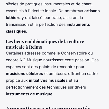
siècles de pratiques instrumentales et de chant,
essentiels à l'identité locale. De nombreux
artisans
luthiers
y ont laissé leur trace, assurant la
transmission et la perfection des
instruments
classiques
.
Les lieux emblématiques de la culture
musicale à Reims
Certaines adresses comme le Conservatoire ou
encore NG Musique nourrissent cette passion. Ces
espaces sont des points de rencontre pour
musiciens célèbres
et amateurs, offrant un cadre
propice aux
initiatives musicales
et au
perfectionnement des techniques sur divers
instruments de musique
.
Apprentissage et communautés