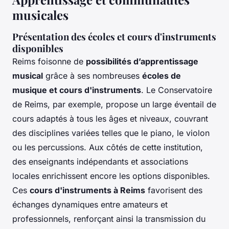
musicales
Présentation des écoles et cours d'instruments
disponibles
Reims foisonne de
possibilités d’apprentissage
musical
grâce à ses nombreuses
écoles de
musique et cours d'instruments
. Le Conservatoire
de Reims, par exemple, propose un large éventail de
cours adaptés à tous les âges et niveaux, couvrant
des disciplines variées telles que le piano, le violon
ou les percussions. Aux côtés de cette institution,
des enseignants indépendants et associations
locales enrichissent encore les options disponibles.
Ces
cours d'instruments à Reims
favorisent des
échanges dynamiques entre amateurs et
professionnels, renforçant ainsi la transmission du