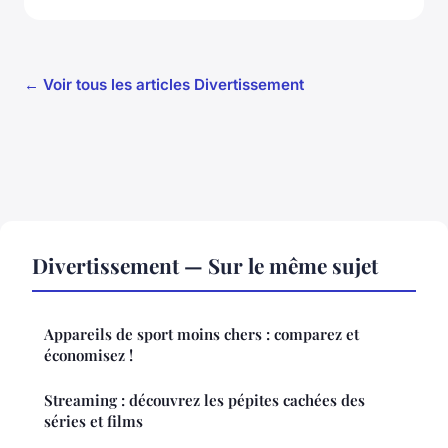
← Voir tous les articles Divertissement
Divertissement — Sur le même sujet
Appareils de sport moins chers : comparez et
économisez !
Streaming : découvrez les pépites cachées des
séries et films