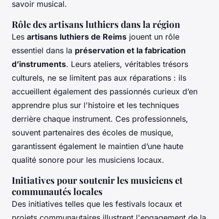
savoir musical.
Rôle des artisans luthiers dans la région
Les
artisans luthiers de Reims
jouent un rôle
essentiel dans la
préservation et la fabrication
d’instruments
. Leurs ateliers, véritables trésors
culturels, ne se limitent pas aux réparations : ils
accueillent également des passionnés curieux d’en
apprendre plus sur l'histoire et les techniques
derrière chaque instrument. Ces professionnels,
souvent partenaires des écoles de musique,
garantissent également le maintien d’une haute
qualité sonore pour les musiciens locaux.
Initiatives pour soutenir les musiciens et
communautés locales
Des initiatives telles que les festivals locaux et
projets communautaires illustrent l'engagement de la