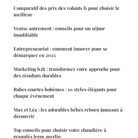
Comparatif des prix des volants f1 pour choisir le
meilleur
Venise autrement : conseils pour un séjour
inoubliable
Entrepreneuriat : comment innover pour se
démarquer en 2025
Marketing b2b : transformez votre approche pour
des résultats durables
Robes courtes bohèmes : 10 styles élégants pour
chaque événement
Max et Léa : les adorables bébés reborn jumeaux à
découvrir
Top conseils pour choisir votre chaudière à
granulés leroy merlin