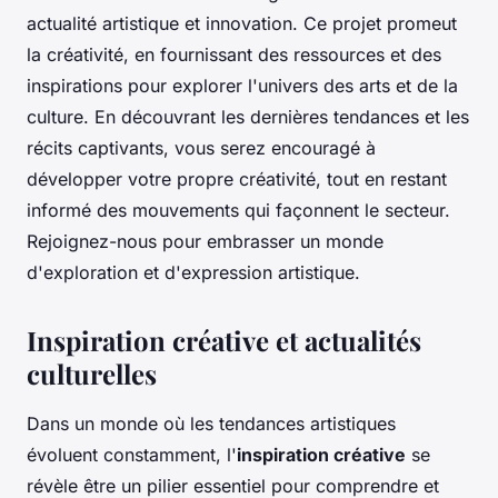
actualité artistique et innovation. Ce projet promeut
la créativité, en fournissant des ressources et des
inspirations pour explorer l'univers des arts et de la
culture. En découvrant les dernières tendances et les
récits captivants, vous serez encouragé à
développer votre propre créativité, tout en restant
informé des mouvements qui façonnent le secteur.
Rejoignez-nous pour embrasser un monde
d'exploration et d'expression artistique.
Inspiration créative et actualités
culturelles
Dans un monde où les tendances artistiques
évoluent constamment, l'
inspiration créative
se
révèle être un pilier essentiel pour comprendre et