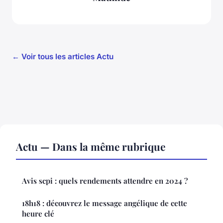
← Voir tous les articles Actu
Actu — Dans la même rubrique
Avis scpi : quels rendements attendre en 2024 ?
18h18 : découvrez le message angélique de cette
heure clé