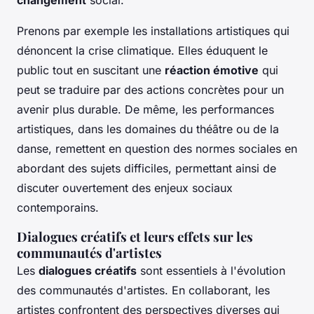
Prenons par exemple les installations artistiques qui
dénoncent la crise climatique. Elles éduquent le
public tout en suscitant une
réaction émotive
qui
peut se traduire par des actions concrètes pour un
avenir plus durable. De même, les performances
artistiques, dans les domaines du théâtre ou de la
danse, remettent en question des normes sociales en
abordant des sujets difficiles, permettant ainsi de
discuter ouvertement des enjeux sociaux
contemporains.
Dialogues créatifs et leurs effets sur les
communautés d'artistes
Les
dialogues créatifs
sont essentiels à l'évolution
des communautés d'artistes. En collaborant, les
artistes confrontent des perspectives diverses qui