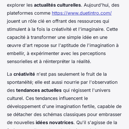
explorer les
actualités culturelles
. Aujourd'hui, des
plateformes comme
https://www.duetintro.com/
jouent un rôle clé en offrant des ressources qui
stimulent à la fois la créativité et l'imaginaire. Cette
capacité à transformer une simple idée en une
œuvre d'art repose sur l'aptitude de l'imagination à
embellir, à expérimenter avec les perceptions
sensorielles et à réinterpréter la réalité.
La
créativité
n'est pas seulement le fruit de la
spontanéité; elle est aussi nourrie par l'observation
des
tendances actuelles
qui régissent l'univers
culturel. Ces tendances influencent le
développement d'une imagination fertile, capable de
se détacher des schémas classiques pour embrasser
de nouvelles
idées novatrices
. Qu'il s'agisse de la