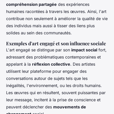
compréhension partagée
des expériences
humaines racontées à travers les œuvres. Ainsi, l'art
contribue non seulement à améliorer la qualité de vie
des individus mais aussi à tisser des liens plus
solides au sein des communautés.
Exemples d'art engagé et son influence sociale
L'art engagé se distingue par son
impact social
fort,
adressant des problématiques contemporaines et
appelant à la
réflexion collective
. Des artistes
utilisent leur plateforme pour engager des
conversations autour de sujets tels que les
inégalités, l'environnement, ou les droits humains.
Les œuvres qui en résultent, souvent puissantes par
leur message, incitent à la prise de conscience et
peuvent déclencher des
mouvements de
changement
social.