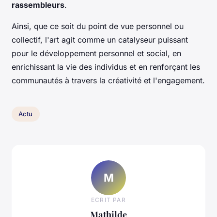
rassembleurs
.
Ainsi, que ce soit du point de vue personnel ou
collectif, l'art agit comme un catalyseur puissant
pour le développement personnel et social, en
enrichissant la vie des individus et en renforçant les
communautés à travers la créativité et l'engagement.
Actu
M
ECRIT PAR
Mathilde