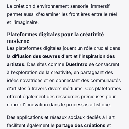
La création d'environnement sensoriel immersif
permet aussi d'examiner les frontières entre le réel
et l'imaginaire.
Plateformes digitales pour la créativité
moderne
Les plateformes digitales jouent un rôle crucial dans
la
diffusion des œuvres d'art
et l'
inspiration des
artistes
. Des sites comme
DuetIntro
se consacrent
à l’exploration de la créativité, en partageant des
idées novatrices et en connectant des communautés
d’artistes à travers divers médiums. Ces plateformes
offrent également des ressources précieuses pour
nourrir l'innovation dans le processus artistique.
Des applications et réseaux sociaux dédiés à l'art
facilitent également le
partage des créations
et