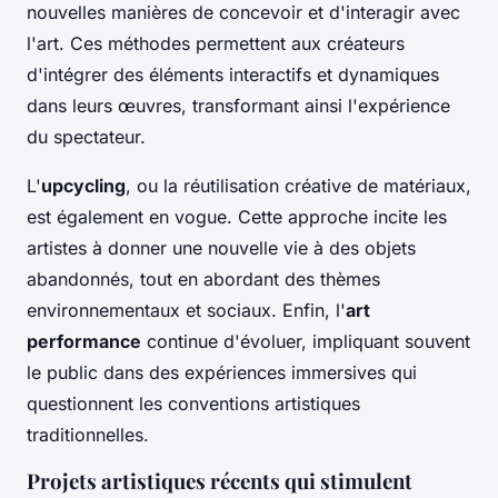
nouvelles manières de concevoir et d'interagir avec
l'art. Ces méthodes permettent aux créateurs
d'intégrer des éléments interactifs et dynamiques
dans leurs œuvres, transformant ainsi l'expérience
du spectateur.
L'
upcycling
, ou la réutilisation créative de matériaux,
est également en vogue. Cette approche incite les
artistes à donner une nouvelle vie à des objets
abandonnés, tout en abordant des thèmes
environnementaux et sociaux. Enfin, l'
art
performance
continue d'évoluer, impliquant souvent
le public dans des expériences immersives qui
questionnent les conventions artistiques
traditionnelles.
Projets artistiques récents qui stimulent