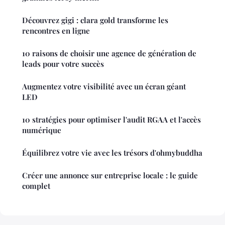
Découvrez gigi : clara gold transforme les
rencontres en ligne
10 raisons de choisir une agence de génération de
leads pour votre succès
Augmentez votre visibilité avec un écran géant
LED
10 stratégies pour optimiser l'audit RGAA et l'accès
numérique
Équilibrez votre vie avec les trésors d'ohmybuddha
Créer une annonce sur entreprise locale : le guide
complet