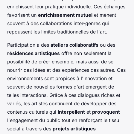
enrichissent leur pratique individuelle. Ces échanges
favorisent un
enrichissement mutuel
et mènent
souvent à des collaborations inter-genres qui
repoussent les limites traditionnelles de l'art.
Participation à des
ateliers collaboratifs
ou des
résidences artistiques
offre non seulement la
possibilité de créer ensemble, mais aussi de se
nourrir des idées et des expériences des autres. Ces
environnements sont propices à l'innovation et
souvent de nouvelles formes d'art émergent de
telles interactions. Grâce à ces dialogues riches et
variés, les artistes continuent de développer des
contenus culturels qui
interpellent
et
provoquent
l'engagement du public tout en renforçant le tissu
social à travers des
projets artistiques