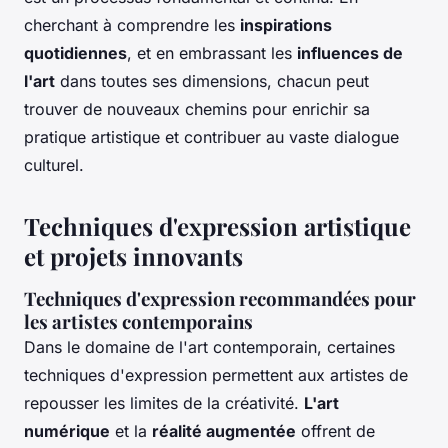
cherchant à comprendre les
inspirations
quotidiennes
, et en embrassant les
influences de
l'art
dans toutes ses dimensions, chacun peut
trouver de nouveaux chemins pour enrichir sa
pratique artistique et contribuer au vaste dialogue
culturel.
Techniques d'expression artistique
et projets innovants
Techniques d'expression recommandées pour
les artistes contemporains
Dans le domaine de l'art contemporain, certaines
techniques d'expression permettent aux artistes de
repousser les limites de la créativité.
L'art
numérique
et la
réalité augmentée
offrent de