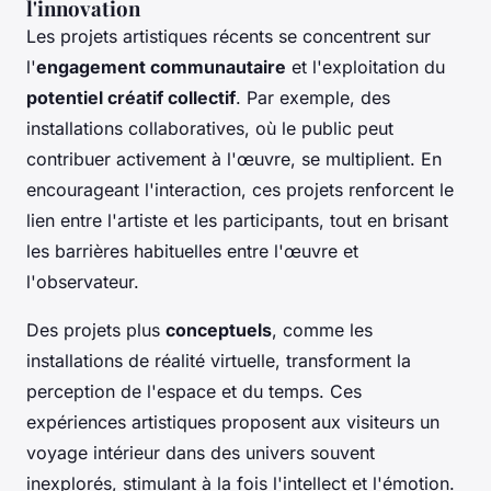
l'innovation
Les projets artistiques récents se concentrent sur
l'
engagement communautaire
et l'exploitation du
potentiel créatif collectif
. Par exemple, des
installations collaboratives, où le public peut
contribuer activement à l'œuvre, se multiplient. En
encourageant l'interaction, ces projets renforcent le
lien entre l'artiste et les participants, tout en brisant
les barrières habituelles entre l'œuvre et
l'observateur.
Des projets plus
conceptuels
, comme les
installations de réalité virtuelle, transforment la
perception de l'espace et du temps. Ces
expériences artistiques proposent aux visiteurs un
voyage intérieur dans des univers souvent
inexplorés, stimulant à la fois l'intellect et l'émotion.