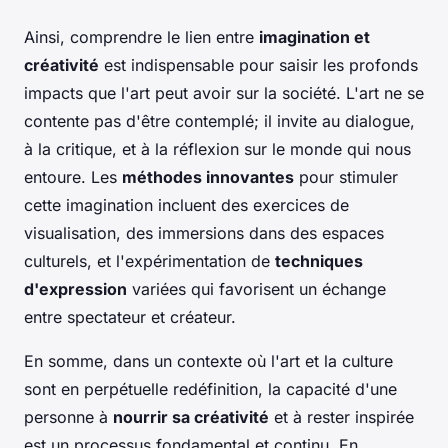
Ainsi, comprendre le lien entre
imagination et
créativité
est indispensable pour saisir les profonds
impacts que l'art peut avoir sur la société. L'art ne se
contente pas d'être contemplé; il invite au dialogue,
à la critique, et à la réflexion sur le monde qui nous
entoure. Les
méthodes innovantes
pour stimuler
cette imagination incluent des exercices de
visualisation, des immersions dans des espaces
culturels, et l'expérimentation de
techniques
d'expression
variées qui favorisent un échange
entre spectateur et créateur.
En somme, dans un contexte où l'art et la culture
sont en perpétuelle redéfinition, la capacité d'une
personne à
nourrir sa créativité
et à rester inspirée
est un processus fondamental et continu. En