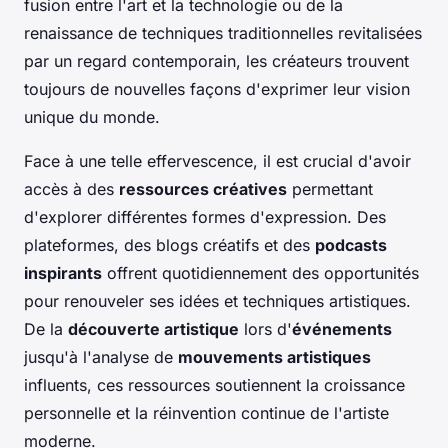
fusion entre l'art et la technologie ou de la
renaissance de techniques traditionnelles revitalisées
par un regard contemporain, les créateurs trouvent
toujours de nouvelles façons d'exprimer leur vision
unique du monde.
Face à une telle effervescence, il est crucial d'avoir
accès à des
ressources créatives
permettant
d'explorer différentes formes d'expression. Des
plateformes, des blogs créatifs et des
podcasts
inspirants
offrent quotidiennement des opportunités
pour renouveler ses idées et techniques artistiques.
De la
découverte artistique
lors d'
événements
jusqu'à l'analyse de
mouvements artistiques
influents, ces ressources soutiennent la croissance
personnelle et la réinvention continue de l'artiste
moderne.