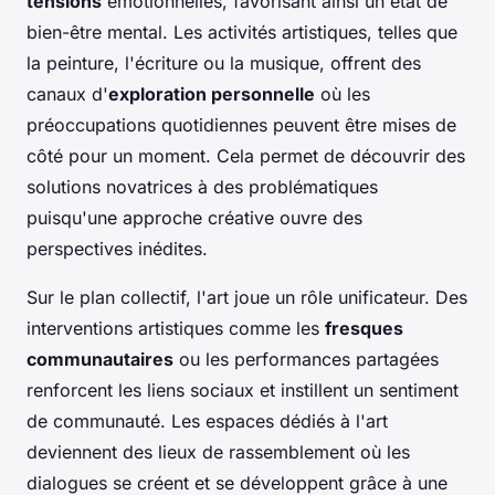
tensions
émotionnelles, favorisant ainsi un état de
bien-être mental. Les activités artistiques, telles que
la peinture, l'écriture ou la musique, offrent des
canaux d'
exploration personnelle
où les
préoccupations quotidiennes peuvent être mises de
côté pour un moment. Cela permet de découvrir des
solutions novatrices à des problématiques
puisqu'une approche créative ouvre des
perspectives inédites.
Sur le plan collectif, l'art joue un rôle unificateur. Des
interventions artistiques comme les
fresques
communautaires
ou les performances partagées
renforcent les liens sociaux et instillent un sentiment
de communauté. Les espaces dédiés à l'art
deviennent des lieux de rassemblement où les
dialogues se créent et se développent grâce à une