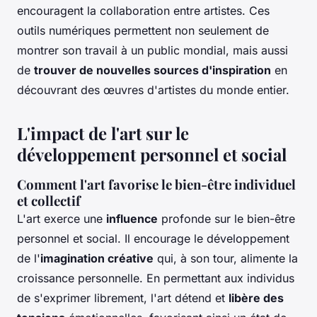
encouragent la collaboration entre artistes. Ces
outils numériques permettent non seulement de
montrer son travail à un public mondial, mais aussi
de
trouver de nouvelles sources d'inspiration
en
découvrant des œuvres d'artistes du monde entier.
L'impact de l'art sur le
développement personnel et social
Comment l'art favorise le bien-être individuel
et collectif
L'art exerce une
influence
profonde sur le bien-être
personnel et social. Il encourage le développement
de l'
imagination créative
qui, à son tour, alimente la
croissance personnelle. En permettant aux individus
de s'exprimer librement, l'art détend et
libère des